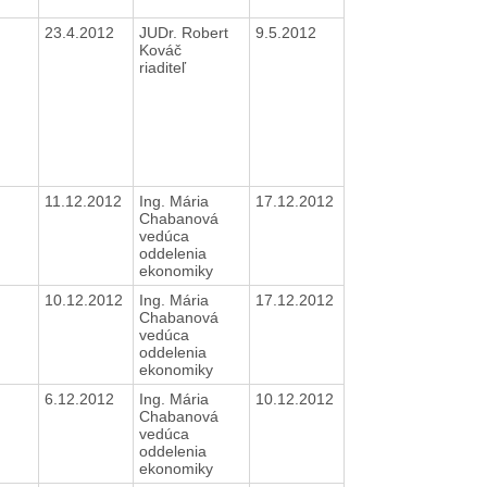
23.4.2012
JUDr. Robert
9.5.2012
Kováč
riaditeľ
11.12.2012
Ing. Mária
17.12.2012
Chabanová
vedúca
oddelenia
ekonomiky
10.12.2012
Ing. Mária
17.12.2012
Chabanová
vedúca
oddelenia
ekonomiky
6.12.2012
Ing. Mária
10.12.2012
Chabanová
vedúca
oddelenia
ekonomiky