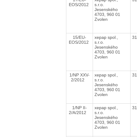
EOS/2012
s.r.o.
Jesenského
4703, 960 01
Zvolen
15/EU-
xepap spol.,
3
EOS/2012
s.r.o.
Jesenského
4703, 960 01
Zvolen
1/NP XXV-
xepap spol.,
3
2/2012
s.r.o.
Jesenského
4703, 960 01
Zvolen
1/NP II-
xepap spol.,
3
2/A/2012
s.r.o.
Jesenského
4703, 960 01
Zvolen