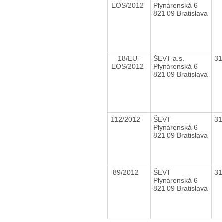
EOS/2012
Plynárenská 6
821 09 Bratislava
18/EU-
ŠEVT a.s.
3
EOS/2012
Plynárenská 6
821 09 Bratislava
112/2012
ŠEVT
3
Plynárenská 6
821 09 Bratislava
89/2012
ŠEVT
3
Plynárenská 6
821 09 Bratislava