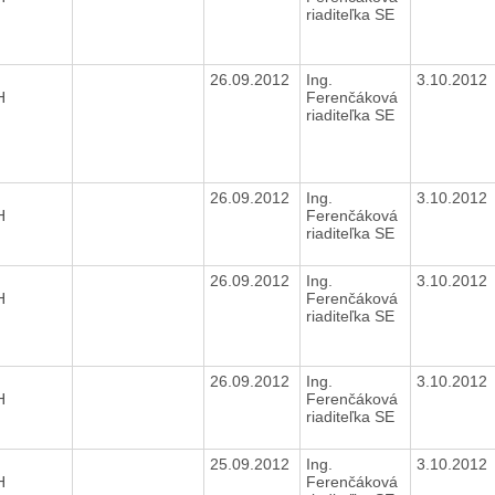
riaditeľka SE
26.09.2012
Ing.
3.10.2012
H
Ferenčáková
riaditeľka SE
26.09.2012
Ing.
3.10.2012
H
Ferenčáková
riaditeľka SE
26.09.2012
Ing.
3.10.2012
H
Ferenčáková
riaditeľka SE
26.09.2012
Ing.
3.10.2012
H
Ferenčáková
riaditeľka SE
25.09.2012
Ing.
3.10.2012
H
Ferenčáková