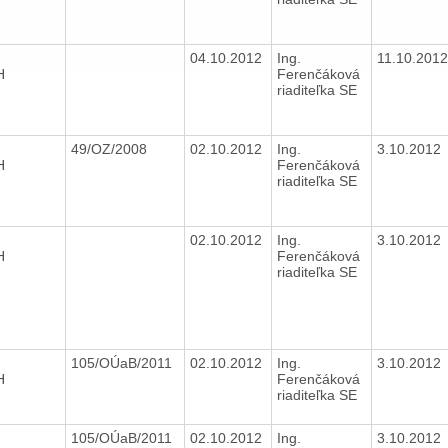
04.10.2012
Ing.
11.10.201
H
Ferenčáková
riaditeľka SE
49/OZ/2008
02.10.2012
Ing.
3.10.2012
H
Ferenčáková
riaditeľka SE
02.10.2012
Ing.
3.10.2012
H
Ferenčáková
riaditeľka SE
105/OÚaB/2011
02.10.2012
Ing.
3.10.2012
H
Ferenčáková
riaditeľka SE
105/OÚaB/2011
02.10.2012
Ing.
3.10.2012