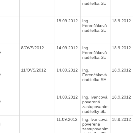
riaditeľka SE
18.09.2012
Ing.
18.9.2012
Ferenčáková
riaditeľka SE
8/OVS/2012
14.09.2012
Ing.
18.9.2012
H
Ferenčáková
riaditeľka SE
11/OVS/2012
14.09.2012
Ing.
18.9.2012
H
Ferenčáková
riaditeľka SE
14.09.2012
Ing. Ivancová
18.9.2012
H
poverená
zastupovaním
riaditeľky SE
11.09.2012
Ing. Ivancová
18.9.2012
H
poverená
zastupovaním