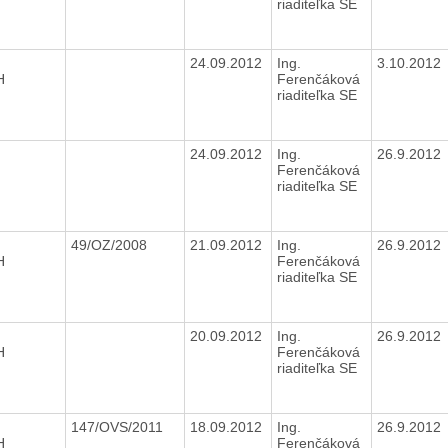
riaditeľka SE
24.09.2012
Ing.
3.10.2012
H
Ferenčáková
riaditeľka SE
24.09.2012
Ing.
26.9.2012
Ferenčáková
riaditeľka SE
49/OZ/2008
21.09.2012
Ing.
26.9.2012
H
Ferenčáková
riaditeľka SE
20.09.2012
Ing.
26.9.2012
H
Ferenčáková
riaditeľka SE
147/OVS/2011
18.09.2012
Ing.
26.9.2012
H
Ferenčáková