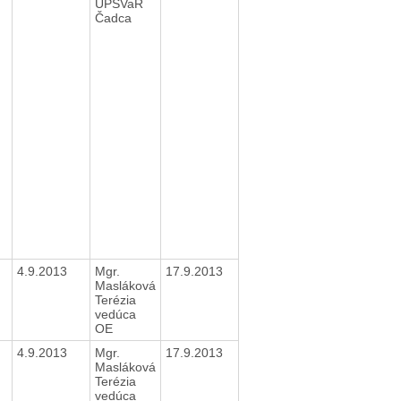
ÚPSVaR
Čadca
4.9.2013
Mgr.
17.9.2013
Masláková
Terézia
vedúca
OE
4.9.2013
Mgr.
17.9.2013
Masláková
Terézia
vedúca