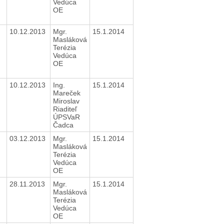
Vedúca
OE
10.12.2013
Mgr.
15.1.2014
Masláková
Terézia
Vedúca
OE
10.12.2013
Ing.
15.1.2014
Mareček
Miroslav
Riaditeľ
ÚPSVaR
Čadca
03.12.2013
Mgr.
15.1.2014
Masláková
Terézia
Vedúca
OE
28.11.2013
Mgr.
15.1.2014
Masláková
Terézia
Vedúca
OE