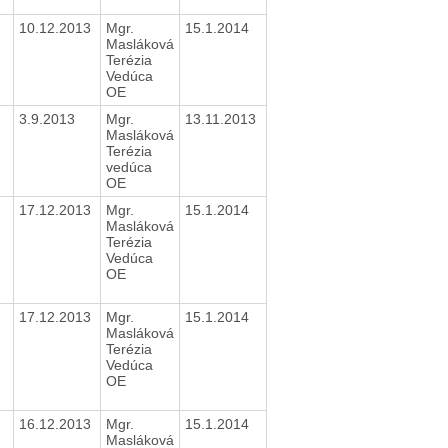
10.12.2013
Mgr.
15.1.2014
Masláková
Terézia
Vedúca
OE
3.9.2013
Mgr.
13.11.2013
Masláková
Terézia
vedúca
OE
17.12.2013
Mgr.
15.1.2014
Masláková
Terézia
Vedúca
OE
17.12.2013
Mgr.
15.1.2014
Masláková
Terézia
Vedúca
OE
16.12.2013
Mgr.
15.1.2014
Masláková