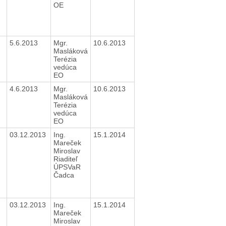
OE
5.6.2013
Mgr.
10.6.2013
Masláková
Terézia
vedúca
EO
4.6.2013
Mgr.
10.6.2013
Masláková
Terézia
vedúca
EO
03.12.2013
Ing.
15.1.2014
Mareček
Miroslav
Riaditeľ
ÚPSVaR
Čadca
03.12.2013
Ing.
15.1.2014
Mareček
Miroslav