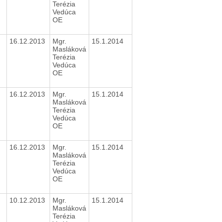
Terézia
Vedúca
OE
16.12.2013
Mgr.
15.1.2014
Masláková
Terézia
Vedúca
OE
16.12.2013
Mgr.
15.1.2014
Masláková
Terézia
Vedúca
OE
16.12.2013
Mgr.
15.1.2014
Masláková
Terézia
Vedúca
OE
10.12.2013
Mgr.
15.1.2014
Masláková
Terézia