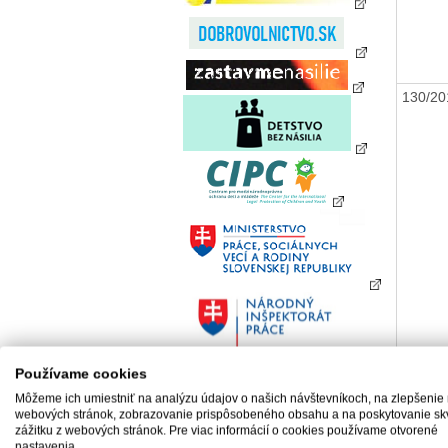
130/2
Používame cookies
Môžeme ich umiestniť na analýzu údajov o našich návštevníkoch, na zlepšenie
webových stránok, zobrazovanie prispôsobeného obsahu a na poskytovanie sk
zážitku z webových stránok. Pre viac informácií o cookies používame otvorené
nastavenia.