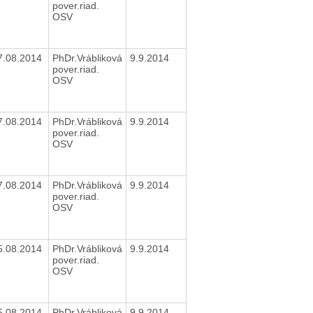
pover.riad.
OSV
7.08.2014
PhDr.Vrábliková
9.9.2014
pover.riad.
OSV
7.08.2014
PhDr.Vrábliková
9.9.2014
pover.riad.
OSV
7.08.2014
PhDr.Vrábliková
9.9.2014
pover.riad.
OSV
5.08.2014
PhDr.Vrábliková
9.9.2014
pover.riad.
OSV
5.08.2014
PhDr.Vrábliková
9.9.2014