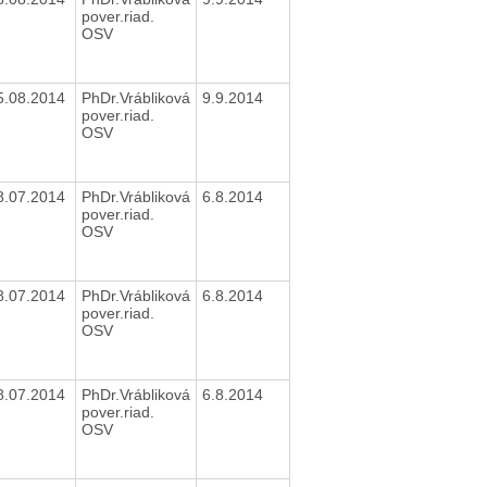
pover.riad.
OSV
5.08.2014
PhDr.Vrábliková
9.9.2014
pover.riad.
OSV
8.07.2014
PhDr.Vrábliková
6.8.2014
pover.riad.
OSV
8.07.2014
PhDr.Vrábliková
6.8.2014
pover.riad.
OSV
8.07.2014
PhDr.Vrábliková
6.8.2014
pover.riad.
OSV