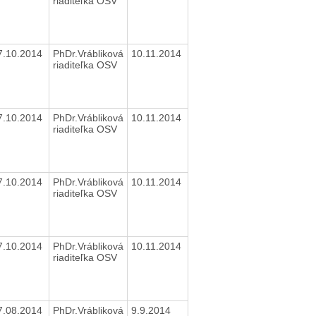
riaditeľka OSV
7.10.2014
PhDr.Vrábliková
10.11.2014
riaditeľka OSV
7.10.2014
PhDr.Vrábliková
10.11.2014
riaditeľka OSV
7.10.2014
PhDr.Vrábliková
10.11.2014
riaditeľka OSV
7.10.2014
PhDr.Vrábliková
10.11.2014
riaditeľka OSV
7.08.2014
PhDr.Vrábliková
9.9.2014