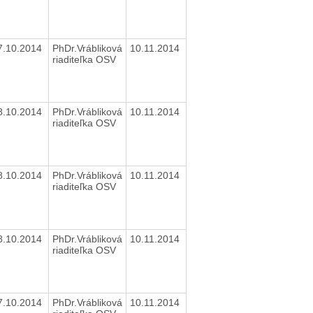
7.10.2014
PhDr.Vrábliková
10.11.2014
riaditeľka OSV
8.10.2014
PhDr.Vrábliková
10.11.2014
riaditeľka OSV
8.10.2014
PhDr.Vrábliková
10.11.2014
riaditeľka OSV
8.10.2014
PhDr.Vrábliková
10.11.2014
riaditeľka OSV
7.10.2014
PhDr.Vrábliková
10.11.2014