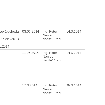
ová dohoda
03.03.2014
Ing. Peter
14.3.2014
Nemec
OIaMIS/2013,
riaditeľ úradu
ňa
1.2014
11.03.2014
Ing. Peter
14.3.2014
Nemec
riaditeľ úradu
17.3.2014
Ing. Peter
25.3.2014
Nemec
riaditeľ úradu