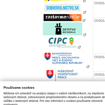
OV201
OV201
OV201
OV201
Používame cookies
Môžeme ich umiestniť na analýzu údajov o našich návštevníkoch, na zlepšenie
webových stránok, zobrazovanie prispôsobeného obsahu a na poskytovanie sk
zážitku z webových stránok. Pre viac informácií o cookies používame otvorené
nastavenia.