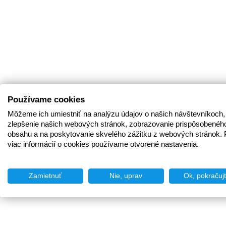
Používame cookies
Môžeme ich umiestniť na analýzu údajov o našich návštevníkoch,
zlepšenie našich webových stránok, zobrazovanie prispôsobenéh
obsahu a na poskytovanie skvelého zážitku z webových stránok. 
viac informácií o cookies používame otvorené nastavenia.
Zamietnuť
Nie, uprav
Ok, pokračuj