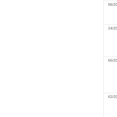
06/
24/
65/
62/