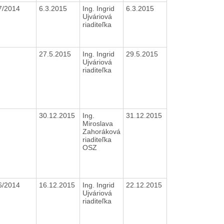
7/2014
6.3.2015
Ing. Ingrid
6.3.2015
Ujváriová
riaditeľka
27.5.2015
Ing. Ingrid
29.5.2015
Ujváriová
riaditeľka
30.12.2015
Ing.
31.12.2015
Miroslava
Zahoráková
riaditeľka
OSZ
6/2014
16.12.2015
Ing. Ingrid
22.12.2015
Ujváriová
riaditeľka