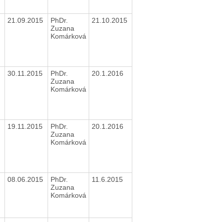
21.09.2015
PhDr.
21.10.2015
Zuzana
Komárková
30.11.2015
PhDr.
20.1.2016
Zuzana
Komárková
19.11.2015
PhDr.
20.1.2016
Zuzana
Komárková
08.06.2015
PhDr.
11.6.2015
Zuzana
Komárková