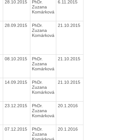
28.10.2015
PhDr.
6.11.2015
Zuzana
Komárková
28.09.2015
PhDr.
21.10.2015
Zuzana
Komárková
08.10.2015
PhDr.
21.10.2015
Zuzana
Komárková
14.09.2015
PhDr.
21.10.2015
Zuzana
Komárková
23.12.2015
PhDr.
20.1.2016
Zuzana
Komárková
07.12.2015
PhDr.
20.1.2016
Zuzana
Komárková