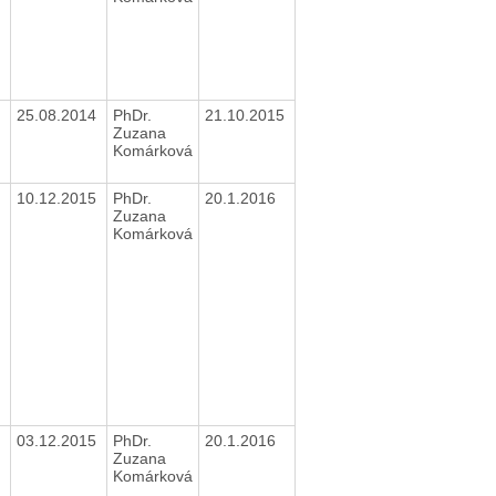
25.08.2014
PhDr.
21.10.2015
Zuzana
Komárková
10.12.2015
PhDr.
20.1.2016
Zuzana
Komárková
03.12.2015
PhDr.
20.1.2016
Zuzana
Komárková