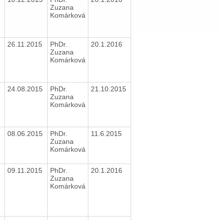
Zuzana
Komárková
26.11.2015
PhDr.
20.1.2016
Zuzana
Komárková
24.08.2015
PhDr.
21.10.2015
Zuzana
Komárková
08.06.2015
PhDr.
11.6.2015
Zuzana
Komárková
09.11.2015
PhDr.
20.1.2016
Zuzana
Komárková