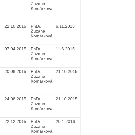
Zuzana
Komárková
22.10.2015
PhDr.
6.11.2015
Zuzana
Komárková
07.04.2015
PhDr.
11.6.2015
Zuzana
Komárková
20.08.2015
PhDr.
21.10.2015
Zuzana
Komárková
24.08.2015
PhDr.
21.10.2015
Zuzana
Komárková
22.12.2015
PhDr.
20.1.2016
Zuzana
Komárková