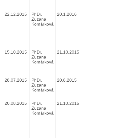
22.12.2015
PhDr.
20.1.2016
Zuzana
Komárková
15.10.2015
PhDr.
21.10.2015
Zuzana
Komárková
28.07.2015
PhDr.
20.8.2015
Zuzana
Komárková
20.08.2015
PhDr.
21.10.2015
Zuzana
Komárková