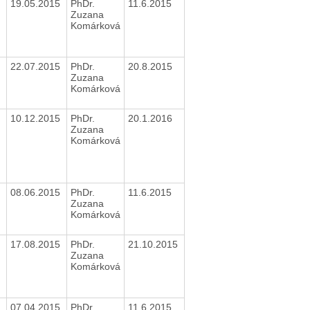
19.05.2015
PhDr.
11.6.2015
Zuzana
Komárková
22.07.2015
PhDr.
20.8.2015
Zuzana
Komárková
10.12.2015
PhDr.
20.1.2016
Zuzana
Komárková
08.06.2015
PhDr.
11.6.2015
Zuzana
Komárková
17.08.2015
PhDr.
21.10.2015
Zuzana
Komárková
07.04.2015
PhDr.
11.6.2015