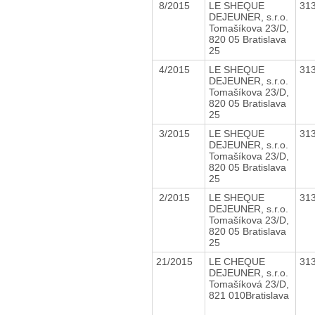
8/2015
LE SHEQUE
31
DEJEUNER, s.r.o.
Tomašíkova 23/D,
820 05 Bratislava
25
4/2015
LE SHEQUE
31
DEJEUNER, s.r.o.
Tomašíkova 23/D,
820 05 Bratislava
25
3/2015
LE SHEQUE
31
DEJEUNER, s.r.o.
Tomašíkova 23/D,
820 05 Bratislava
25
2/2015
LE SHEQUE
31
DEJEUNER, s.r.o.
Tomašíkova 23/D,
820 05 Bratislava
25
21/2015
LE CHEQUE
31
DEJEUNER, s.r.o.
Tomašíková 23/D,
821 010Bratislava