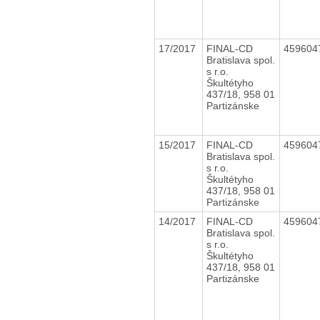
17/2017
FINAL-CD
459604
Bratislava spol.
s r.o.
Škultétyho
437/18, 958 01
Partizánske
15/2017
FINAL-CD
459604
Bratislava spol.
s r.o.
Škultétyho
437/18, 958 01
Partizánske
14/2017
FINAL-CD
459604
Bratislava spol.
s r.o.
Škultétyho
437/18, 958 01
Partizánske