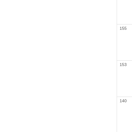
155
153
140