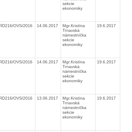
sekcie
ekonomiky
RD216/OVS/2016
14.06.2017
Mgr.Kristína
19.6.2017
Trnavská
námestníčka
sekcie
ekonomiky
RD216/OVS/2016
14.06.2017
Mgr.Kristína
19.6.2017
Trnavská
námestníčka
sekcie
ekonomiky
RD216/OVS/2016
13.06.2017
Mgr.Kristína
19.6.2017
Trnavská
námestníčka
sekcie
ekonomiky