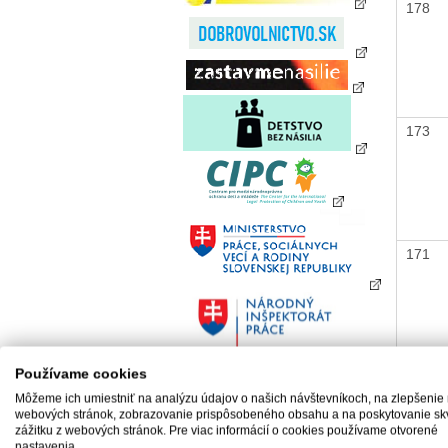
178
173
171
Používame cookies
170
Môžeme ich umiestniť na analýzu údajov o našich návštevníkoch, na zlepšenie
webových stránok, zobrazovanie prispôsobeného obsahu a na poskytovanie sk
zážitku z webových stránok. Pre viac informácií o cookies používame otvorené
nastavenia.