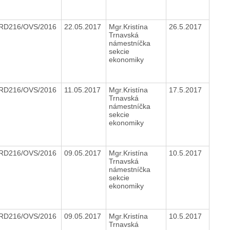
RD216/OVS/2016
22.05.2017
Mgr.Kristína
26.5.2017
Trnavská
námestníčka
sekcie
ekonomiky
RD216/OVS/2016
11.05.2017
Mgr.Kristína
17.5.2017
Trnavská
námestníčka
sekcie
ekonomiky
RD216/OVS/2016
09.05.2017
Mgr.Kristína
10.5.2017
Trnavská
námestníčka
sekcie
ekonomiky
RD216/OVS/2016
09.05.2017
Mgr.Kristína
10.5.2017
Trnavská