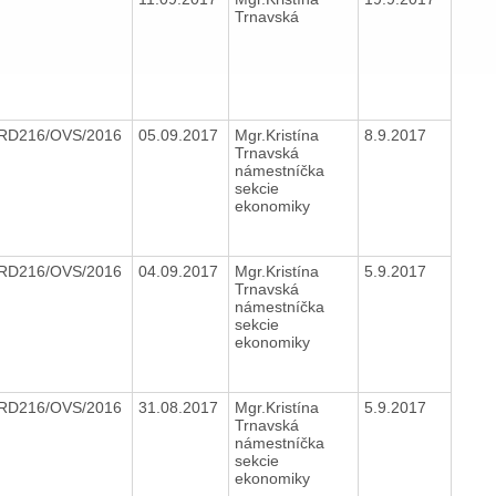
Trnavská
RD216/OVS/2016
05.09.2017
Mgr.Kristína
8.9.2017
Trnavská
námestníčka
sekcie
ekonomiky
RD216/OVS/2016
04.09.2017
Mgr.Kristína
5.9.2017
Trnavská
námestníčka
sekcie
ekonomiky
RD216/OVS/2016
31.08.2017
Mgr.Kristína
5.9.2017
Trnavská
námestníčka
sekcie
ekonomiky