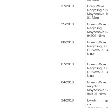
37/2018
Gren Wave
Recycling s.r
Moyzesova 1
01 Nitra
25/2018
Green Wave
Recycling
Moyzesova 5
94901 Nitra
08/2018
Green Wave
Recycling, s.r
Ďurkova 9, 9
Nitra
07/2018
Green Wave
Recycling, s.r
Ďurkova 9, 9
Nitra
04/2018
Green Wave
recycling
Moyzesova 5
949 01 Nitra
24/2018
Evrofin Int. sp
r.o.
Jarošova 1, 