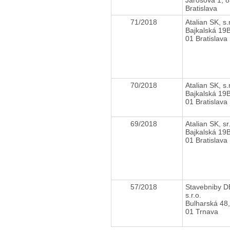
Bratislava
71/2018
Atalian SK, s.
Bajkalská 19
01 Bratislava
70/2018
Atalian SK, s.
Bajkalská 19
01 Bratislava
69/2018
Atalian SK, sr
Bajkalská 19
01 Bratislava
57/2018
Stavebniby D
s.r.o.
Bulharská 48
01 Trnava