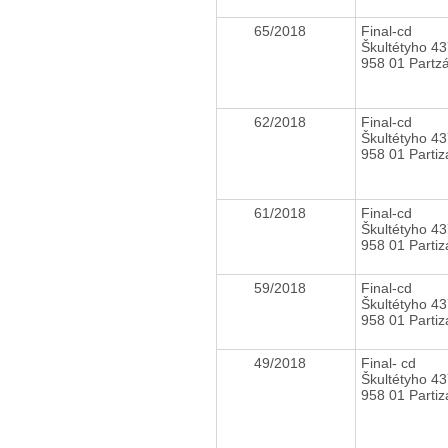
65/2018
Final-cd
Škultétyho 43
958 01 Partz
62/2018
Final-cd
Škultétyho 43
958 01 Parti
61/2018
Final-cd
Škultétyho 43
958 01 Parti
59/2018
Final-cd
Škultétyho 43
958 01 Parti
49/2018
Final- cd
Škultétyho 43
958 01 Parti