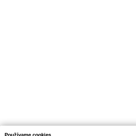
Používame cookies