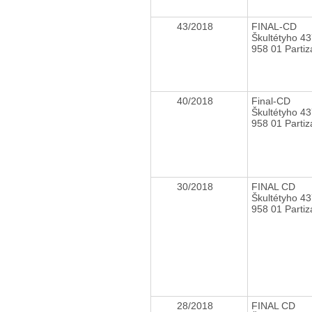
43/2018
FINAL-CD
Škultétyho 43
958 01 Parti
40/2018
Final-CD
Škultétyho 43
958 01 Parti
30/2018
FINAL CD
Škultétyho 43
958 01 Parti
28/2018
FINAL CD