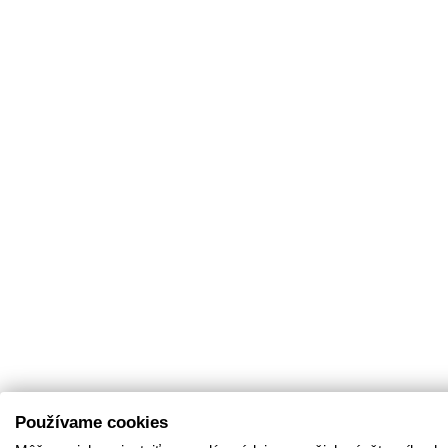
Používame cookies