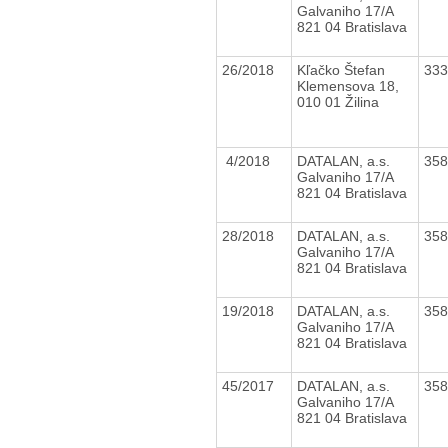
Galvaniho 17/A
821 04 Bratislava
26/2018
Kľačko Štefan
33
Klemensova 18,
010 01 Žilina
4/2018
DATALAN, a.s.
35
Galvaniho 17/A
821 04 Bratislava
28/2018
DATALAN, a.s.
35
Galvaniho 17/A
821 04 Bratislava
19/2018
DATALAN, a.s.
35
Galvaniho 17/A
821 04 Bratislava
45/2017
DATALAN, a.s.
35
Galvaniho 17/A
821 04 Bratislava