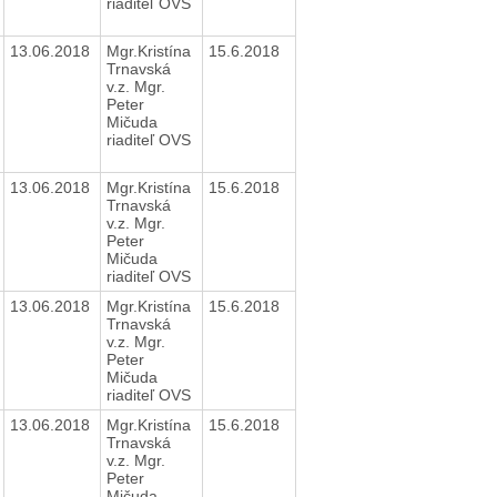
riaditeľ OVS
13.06.2018
Mgr.Kristína
15.6.2018
Trnavská
v.z. Mgr.
Peter
Mičuda
riaditeľ OVS
13.06.2018
Mgr.Kristína
15.6.2018
Trnavská
v.z. Mgr.
Peter
Mičuda
riaditeľ OVS
13.06.2018
Mgr.Kristína
15.6.2018
Trnavská
v.z. Mgr.
Peter
Mičuda
riaditeľ OVS
13.06.2018
Mgr.Kristína
15.6.2018
Trnavská
v.z. Mgr.
Peter
Mičuda