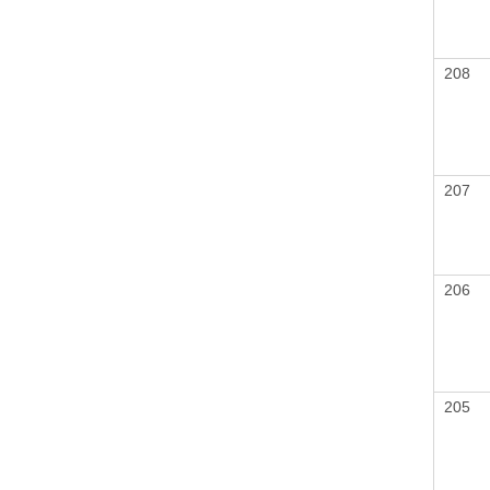
208
207
206
205