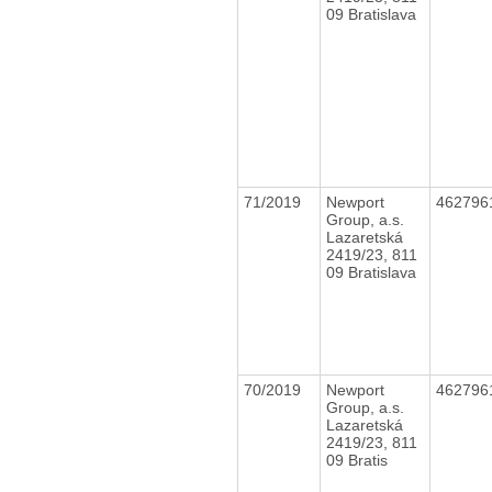
09 Bratislava
71/2019
Newport
462796
Group, a.s.
Lazaretská
2419/23, 811
09 Bratislava
70/2019
Newport
462796
Group, a.s.
Lazaretská
2419/23, 811
09 Bratis