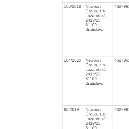
105/2019
Newport
462796
Group, a.s.
Lazaretská
2419/23,
81109
Bratislava
104/2019
Newport
462796
Group, a.s.
Lazaretská
2419/23,
81109
Bratislava
98/2019
Newport
462796
Group, a.s.
Lazaretská
2419/23,
81109