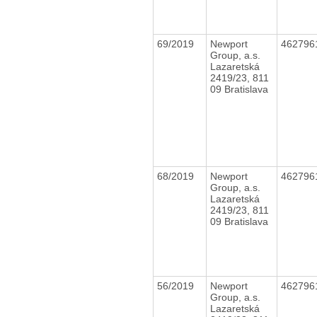
69/2019
Newport
462796
Group, a.s.
Lazaretská
2419/23, 811
09 Bratislava
68/2019
Newport
462796
Group, a.s.
Lazaretská
2419/23, 811
09 Bratislava
56/2019
Newport
462796
Group, a.s.
Lazaretská