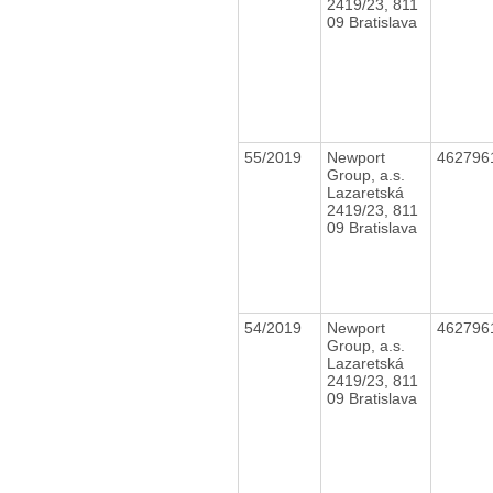
2419/23, 811
09 Bratislava
55/2019
Newport
462796
Group, a.s.
Lazaretská
2419/23, 811
09 Bratislava
54/2019
Newport
462796
Group, a.s.
Lazaretská
2419/23, 811
09 Bratislava