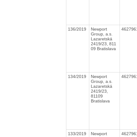
136/2019
Newport
462796
Group, a.s.
Lazaretská
2419/23, 811
09 Bratislava
134/2019
Newport
462796
Group, a.s.
Lazaretská
2419/23,
81109
Bratislava
133/2019
Newport
462796