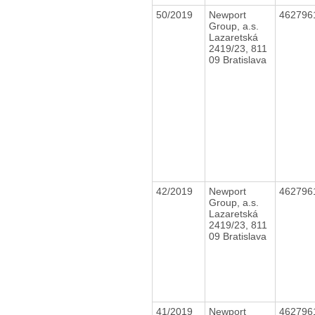
50/2019
Newport
462796
Group, a.s.
Lazaretská
2419/23, 811
09 Bratislava
42/2019
Newport
462796
Group, a.s.
Lazaretská
2419/23, 811
09 Bratislava
41/2019
Newport
462796