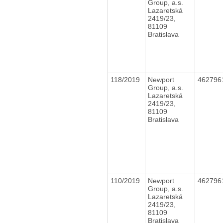
Group, a.s.
Lazaretská
2419/23,
81109
Bratislava
118/2019
Newport
462796
Group, a.s.
Lazaretská
2419/23,
81109
Bratislava
110/2019
Newport
462796
Group, a.s.
Lazaretská
2419/23,
81109
Bratislava