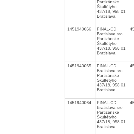
Partizánske
Škultétyho
437/18, 958 01
Bratislava
1451940066
FINAL-CD
4
Bratislava sro
Partizánske
Škultétyho
437/18, 958 01
Bratislava
1451940065
FINAL-CD
4
Bratislava sro
Partizánske
Škultétyho
437/18, 958 01
Bratislava
1451940064
FINAL-CD
4
Bratislava sro
Partizánske
Škultétyho
437/18, 958 01
Bratislava