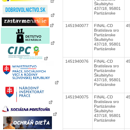
Škultétyho
437/18, 95801
Partizánske
1451940077
FINAL-CD
4
Bratislava sro
Partizánske
Škultétyho
437/18, 95801
Partizánske
1451940076
FINAL-CD
4
Bratislava sro
Partizánske
Škultétyho
437/18, 95801
Partizánske
1451940075
FINAL-CD
4
Bratislava sro
Partizánske
Škultétyho
437/18, 95801
Partizánske