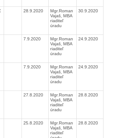
€
28.9.2020
Mgr.Roman
30.9.2020
Vajaš, MBA
riaditeľ
úradu
7.9.2020
Mgr.Roman
24.9.2020
Vajaš, MBA
riaditeľ
úradu
7.9.2020
Mgr.Roman
24.9.2020
Vajaš, MBA
riaditeľ
úradu
27.8.2020
Mgr.Roman
28.8.2020
Vajaš, MBA
riaditeľ
úradu
25.8.2020
Mgr.Roman
28.8.2020
Vajaš, MBA
riaditeľ
úradu