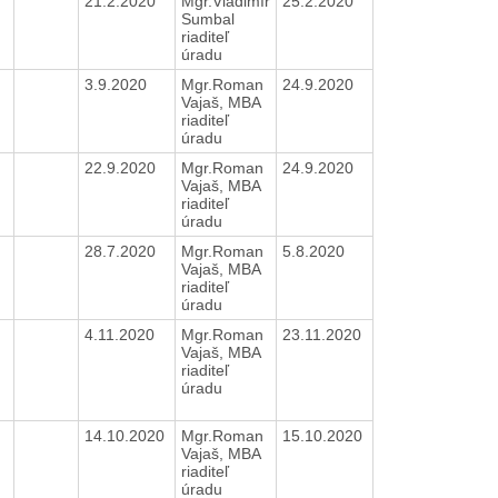
21.2.2020
Mgr.Vladimír
25.2.2020
Sumbal
riaditeľ
úradu
3.9.2020
Mgr.Roman
24.9.2020
Vajaš, MBA
riaditeľ
úradu
22.9.2020
Mgr.Roman
24.9.2020
Vajaš, MBA
riaditeľ
úradu
28.7.2020
Mgr.Roman
5.8.2020
Vajaš, MBA
riaditeľ
úradu
4.11.2020
Mgr.Roman
23.11.2020
Vajaš, MBA
riaditeľ
úradu
14.10.2020
Mgr.Roman
15.10.2020
Vajaš, MBA
riaditeľ
úradu