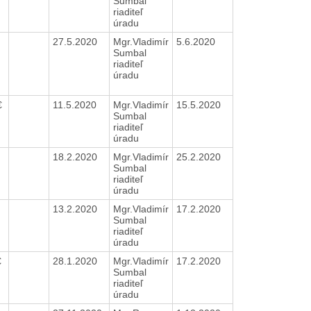
Sumbal
riaditeľ
úradu
27.5.2020
Mgr.Vladimír
5.6.2020
Sumbal
riaditeľ
úradu
€
11.5.2020
Mgr.Vladimír
15.5.2020
Sumbal
riaditeľ
úradu
18.2.2020
Mgr.Vladimír
25.2.2020
Sumbal
riaditeľ
úradu
13.2.2020
Mgr.Vladimír
17.2.2020
Sumbal
riaditeľ
úradu
€
28.1.2020
Mgr.Vladimír
17.2.2020
Sumbal
riaditeľ
úradu