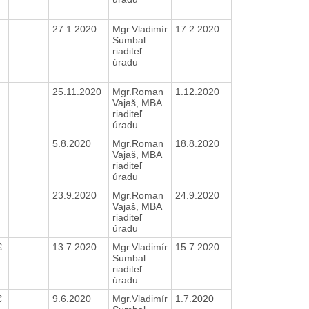
27.1.2020
Mgr.Vladimír
17.2.2020
Sumbal
riaditeľ
úradu
25.11.2020
Mgr.Roman
1.12.2020
Vajaš, MBA
riaditeľ
úradu
5.8.2020
Mgr.Roman
18.8.2020
Vajaš, MBA
riaditeľ
úradu
23.9.2020
Mgr.Roman
24.9.2020
Vajaš, MBA
riaditeľ
úradu
€
13.7.2020
Mgr.Vladimír
15.7.2020
Sumbal
riaditeľ
úradu
€
9.6.2020
Mgr.Vladimír
1.7.2020