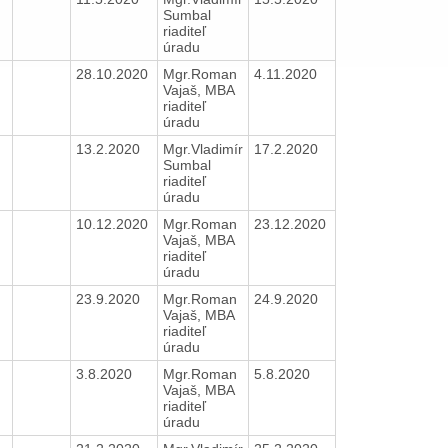
Sumbal
riaditeľ
úradu
28.10.2020
Mgr.Roman
4.11.2020
Vajaš, MBA
riaditeľ
úradu
13.2.2020
Mgr.Vladimír
17.2.2020
Sumbal
riaditeľ
úradu
10.12.2020
Mgr.Roman
23.12.2020
Vajaš, MBA
riaditeľ
úradu
23.9.2020
Mgr.Roman
24.9.2020
Vajaš, MBA
riaditeľ
úradu
3.8.2020
Mgr.Roman
5.8.2020
Vajaš, MBA
riaditeľ
úradu