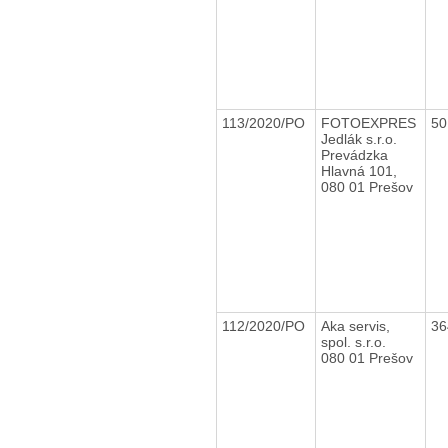
113/2020/PO
FOTOEXPRES
50
Jedlák s.r.o.
Prevádzka
Hlavná 101,
080 01 Prešov
112/2020/PO
Aka servis,
36
spol. s.r.o.
080 01 Prešov