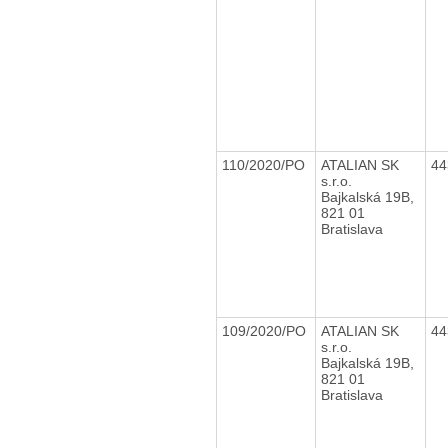
110/2020/PO
ATALIAN SK
44
s.r.o.
Bajkalská 19B,
821 01
Bratislava
109/2020/PO
ATALIAN SK
44
s.r.o.
Bajkalská 19B,
821 01
Bratislava