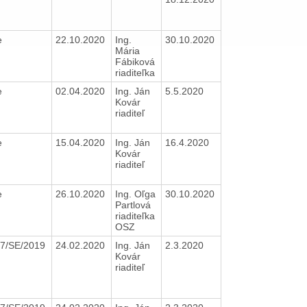
e
22.10.2020
Ing.
30.10.2020
Mária
Fábiková
riaditeľka
e
02.04.2020
Ing. Ján
5.5.2020
Kovár
riaditeľ
e
15.04.2020
Ing. Ján
16.4.2020
Kovár
riaditeľ
e
26.10.2020
Ing. Oľga
30.10.2020
Partlová
riaditeľka
OSZ
7/SE/2019
24.02.2020
Ing. Ján
2.3.2020
Kovár
riaditeľ