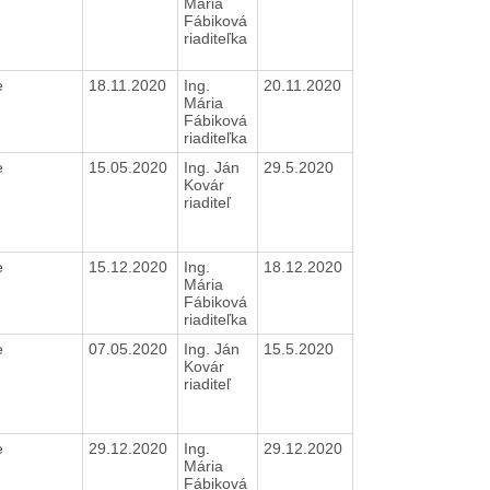
Mária
Fábiková
riaditeľka
e
18.11.2020
Ing.
20.11.2020
Mária
Fábiková
riaditeľka
e
15.05.2020
Ing. Ján
29.5.2020
Kovár
riaditeľ
e
15.12.2020
Ing.
18.12.2020
Mária
Fábiková
riaditeľka
e
07.05.2020
Ing. Ján
15.5.2020
Kovár
riaditeľ
e
29.12.2020
Ing.
29.12.2020
Mária
Fábiková