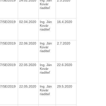
7/SE/2019
24.02.2020
Ing. Ján
2.3.2020
Kovár
riaditeľ
7/SE/2019
02.04.2020
Ing. Ján
16.4.2020
Kovár
riaditeľ
7/SE/2019
22.06.2020
Ing. Ján
2.7.2020
Kovár
riaditeľ
7/SE/2019
22.05.2020
Ing. Ján
22.6.2020
Kovár
riaditeľ
7/SE/2019
22.05.2020
Ing. Ján
29.5.2020
Kovár
riaditeľ