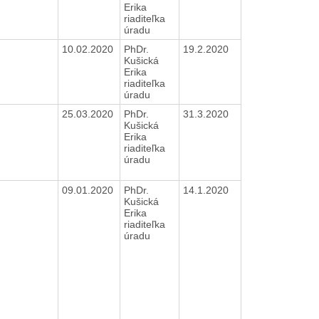
Erika
riaditeľka
úradu
10.02.2020
PhDr.
19.2.2020
Kušická
Erika
riaditeľka
úradu
25.03.2020
PhDr.
31.3.2020
Kušická
Erika
riaditeľka
úradu
09.01.2020
PhDr.
14.1.2020
Kušická
Erika
riaditeľka
úradu