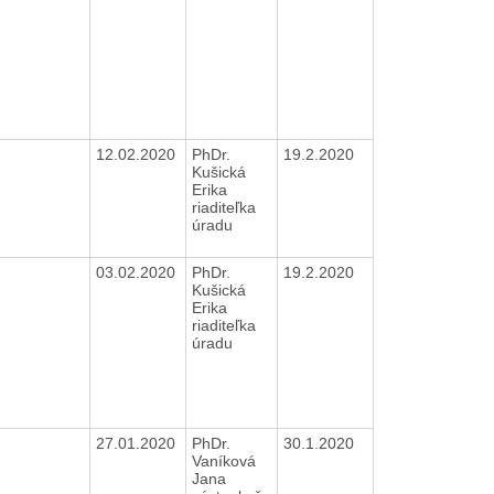
12.02.2020
PhDr.
19.2.2020
Kušická
Erika
riaditeľka
úradu
03.02.2020
PhDr.
19.2.2020
Kušická
Erika
riaditeľka
úradu
27.01.2020
PhDr.
30.1.2020
Vaníková
Jana