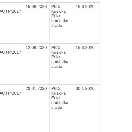
15.06.2020
PhDr.
16.6.2020
OAOTP/2017
Kušická
Erika
riaditeľka
úradu
12.06.2020
PhDr.
15.6.2020
OAOTP/2017
Kušická
Erika
riaditeľka
úradu
29.01.2020
PhDr.
30.1.2020
OAOTP/2017
Kušická
Erika
riaditeľka
úradu