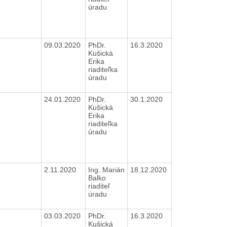
úradu
09.03.2020
PhDr.
16.3.2020
Kušická
Erika
riaditeľka
úradu
24.01.2020
PhDr.
30.1.2020
Kušická
Erika
riaditeľka
úradu
2.11.2020
Ing. Marián
18.12.2020
Balko
riaditeľ
úradu
03.03.2020
PhDr.
16.3.2020
Kušická