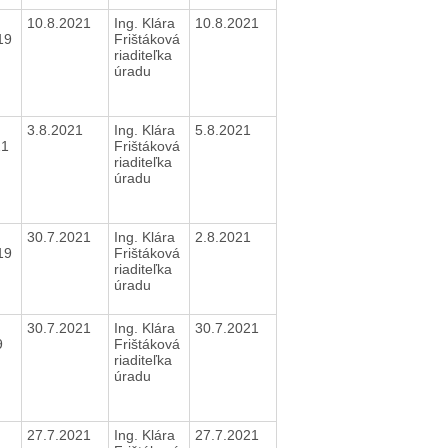
10.8.2021
Ing. Klára
10.8.2021
019
Frištáková
riaditeľka
úradu
3.8.2021
Ing. Klára
5.8.2021
21
Frištáková
riaditeľka
úradu
30.7.2021
Ing. Klára
2.8.2021
019
Frištáková
riaditeľka
úradu
30.7.2021
Ing. Klára
30.7.2021
9
Frištáková
riaditeľka
úradu
27.7.2021
Ing. Klára
27.7.2021