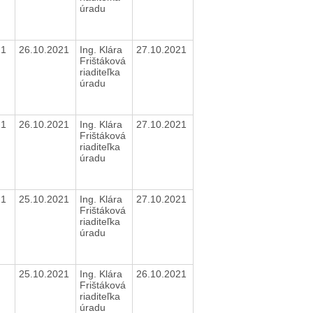
úradu
21
26.10.2021
Ing. Klára
27.10.2021
Frištáková
riaditeľka
úradu
21
26.10.2021
Ing. Klára
27.10.2021
Frištáková
riaditeľka
úradu
21
25.10.2021
Ing. Klára
27.10.2021
Frištáková
riaditeľka
úradu
25.10.2021
Ing. Klára
26.10.2021
Frištáková
riaditeľka
úradu