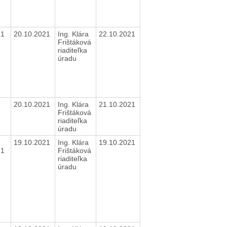
21
20.10.2021
Ing. Klára
22.10.2021
Frištáková
riaditeľka
úradu
20.10.2021
Ing. Klára
21.10.2021
Frištáková
riaditeľka
úradu
19.10.2021
Ing. Klára
19.10.2021
21
Frištáková
riaditeľka
úradu