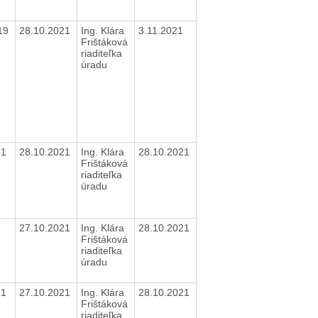
019
28.10.2021
Ing. Klára
3.11.2021
Frištáková
riaditeľka
úradu
21
28.10.2021
Ing. Klára
28.10.2021
Frištáková
riaditeľka
úradu
27.10.2021
Ing. Klára
28.10.2021
Frištáková
riaditeľka
úradu
21
27.10.2021
Ing. Klára
28.10.2021
Frištáková
riaditeľka