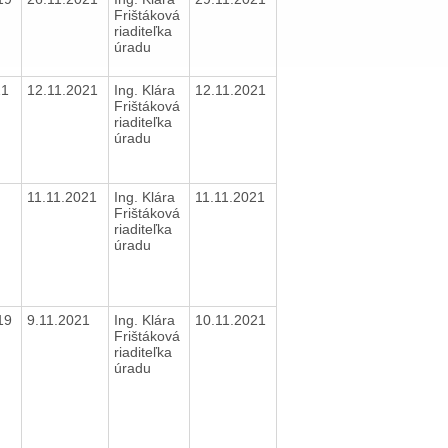
Frištáková
riaditeľka
úradu
21
12.11.2021
Ing. Klára
12.11.2021
Frištáková
riaditeľka
úradu
11.11.2021
Ing. Klára
11.11.2021
Frištáková
riaditeľka
úradu
019
9.11.2021
Ing. Klára
10.11.2021
Frištáková
riaditeľka
úradu