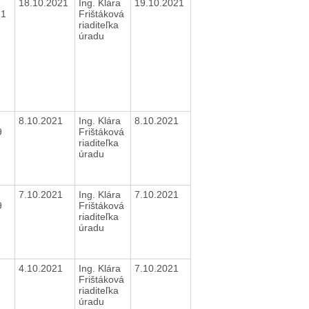
18.10.2021
Ing. Klára
19.10.2021
21
Frištáková
riaditeľka
úradu
8.10.2021
Ing. Klára
8.10.2021
9
Frištáková
riaditeľka
úradu
7.10.2021
Ing. Klára
7.10.2021
9
Frištáková
riaditeľka
úradu
4.10.2021
Ing. Klára
7.10.2021
Frištáková
riaditeľka
úradu