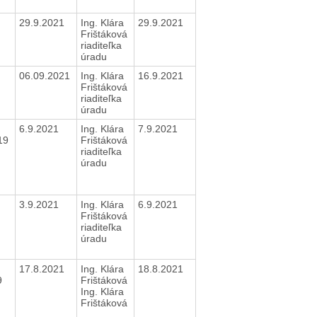
29.9.2021
Ing. Klára
29.9.2021
Frištáková
riaditeľka
úradu
06.09.2021
Ing. Klára
16.9.2021
Frištáková
riaditeľka
úradu
6.9.2021
Ing. Klára
7.9.2021
019
Frištáková
riaditeľka
úradu
3.9.2021
Ing. Klára
6.9.2021
Frištáková
riaditeľka
úradu
17.8.2021
Ing. Klára
18.8.2021
9
Frištáková
Ing. Klára
Frištáková