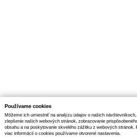
Používame cookies
Môžeme ich umiestniť na analýzu údajov o našich návštevníkoch,
zlepšenie našich webových stránok, zobrazovanie prispôsobenéh
obsahu a na poskytovanie skvelého zážitku z webových stránok. 
viac informácií o cookies používame otvorené nastavenia.