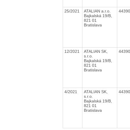
25/2021
ATALIAN a.r.o.
4439
Bajkalská 19/B,
821 01
Bratislava
12/2021
ATALIAN SK,
4439
s.r.o.
Bajkalská 19/B,
821 01
Bratislava
4/2021
ATALIAN SK,
4439
s.r.o.
Bajkalská 19/B,
821 01
Bratislava