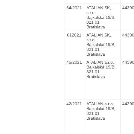
64/2021
ATALIAN SK,
4439
s.r.o.
Bajkalská 19/B,
821 01
Bratislava
612021
ATALIAN SK,
4439
s.r.o.
Bajkalská 19/B,
821 01
Bratislava
45/2021
ATALIAN a.r.o.
4439
Bajkalská 19/B,
821 01
Bratislava
42/2021
ATALIAN a.r.o.
4439
Bajkalská 19/B,
821 01
Bratislava