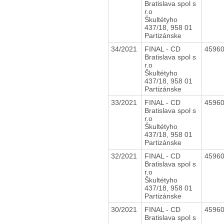
Bratislava spol s
r.o
Škultétyho
437/18, 958 01
Partizánske
34/2021
FINAL - CD
4596
Bratislava spol s
r.o
Škultétyho
437/18, 958 01
Partizánske
33/2021
FINAL - CD
4596
Bratislava spol s
r.o
Škultétyho
437/18, 958 01
Partizánske
32/2021
FINAL - CD
4596
Bratislava spol s
r.o
Škultétyho
437/18, 958 01
Partizánske
30/2021
FINAL - CD
4596
Bratislava spol s