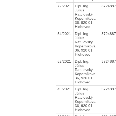
72/2021
Dipl. Ing.
372488
Július
Ratulovský
Koperníkova
36, 920 01
Hlohovec
54/2021
Dipl. Ing.
372488
Július
Ratulovský
Koperníkova
36, 920 01
Hlohovec
52/2021
Dipl. Ing.
372488
Július
Ratulovský
Koperníkova
36, 920 01
Hlohovec
49/2021
Dipl. Ing.
372488
Július
Ratulovský
Koperníkova
36, 920 01
Hlohovec