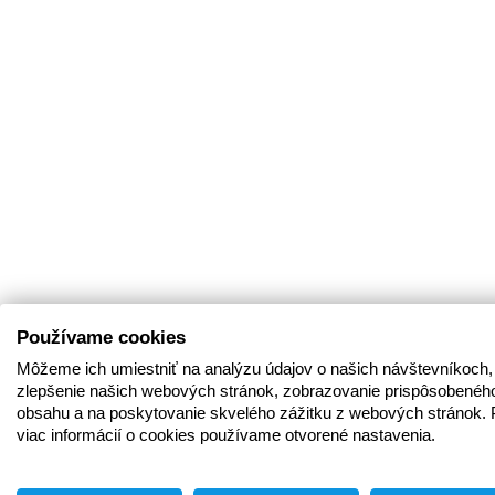
Používame cookies
Môžeme ich umiestniť na analýzu údajov o našich návštevníkoch,
zlepšenie našich webových stránok, zobrazovanie prispôsobenéh
obsahu a na poskytovanie skvelého zážitku z webových stránok. 
viac informácií o cookies používame otvorené nastavenia.