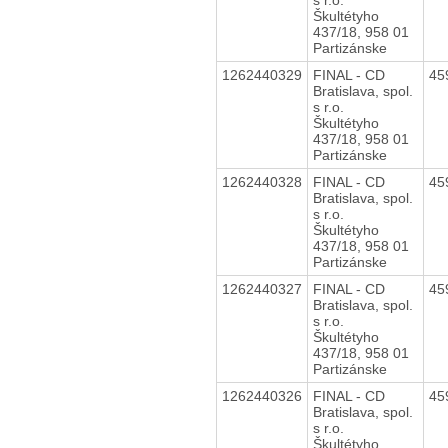
Škultétyho
437/18, 958 01
Partizánske
1262440329
FINAL - CD
45
Bratislava, spol.
s r.o.
Škultétyho
437/18, 958 01
Partizánske
1262440328
FINAL - CD
45
Bratislava, spol.
s r.o.
Škultétyho
437/18, 958 01
Partizánske
1262440327
FINAL - CD
45
Bratislava, spol.
s r.o.
Škultétyho
437/18, 958 01
Partizánske
1262440326
FINAL - CD
45
Bratislava, spol.
s r.o.
Škultétyho