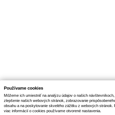
Používame cookies
Môžeme ich umiestniť na analýzu údajov o našich návštevníkoch,
zlepšenie našich webových stránok, zobrazovanie prispôsobenéh
obsahu a na poskytovanie skvelého zážitku z webových stránok. 
viac informácií o cookies používame otvorené nastavenia.