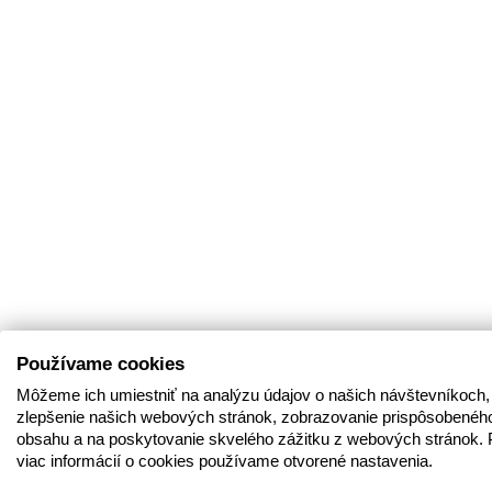
Používame cookies
Môžeme ich umiestniť na analýzu údajov o našich návštevníkoch,
zlepšenie našich webových stránok, zobrazovanie prispôsobenéh
obsahu a na poskytovanie skvelého zážitku z webových stránok. 
viac informácií o cookies používame otvorené nastavenia.