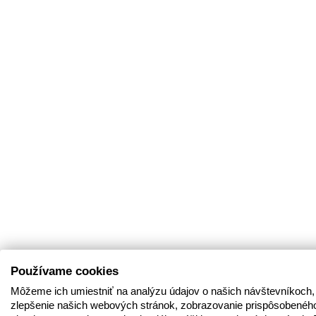
Používame cookies
Môžeme ich umiestniť na analýzu údajov o našich návštevníkoch,
zlepšenie našich webových stránok, zobrazovanie prispôsobenéh