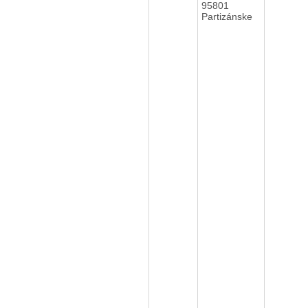
95801
Partizánske