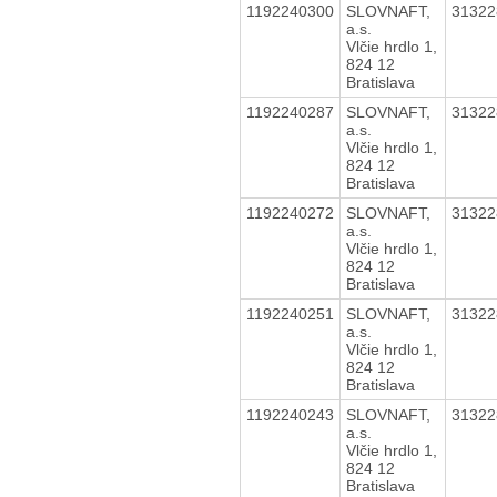
1192240300
SLOVNAFT,
3132
a.s.
Vlčie hrdlo 1,
824 12
Bratislava
1192240287
SLOVNAFT,
3132
a.s.
Vlčie hrdlo 1,
824 12
Bratislava
1192240272
SLOVNAFT,
3132
a.s.
Vlčie hrdlo 1,
824 12
Bratislava
1192240251
SLOVNAFT,
3132
a.s.
Vlčie hrdlo 1,
824 12
Bratislava
1192240243
SLOVNAFT,
3132
a.s.
Vlčie hrdlo 1,
824 12
Bratislava