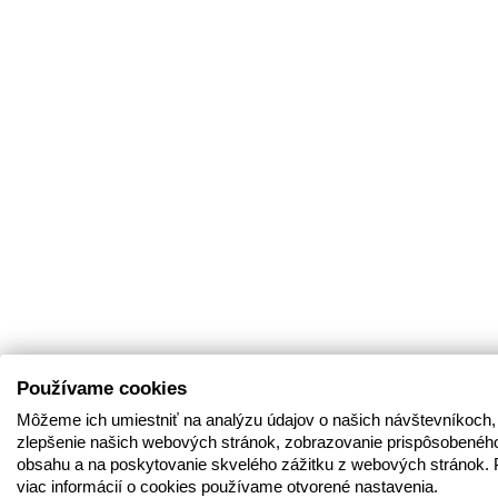
Používame cookies
Môžeme ich umiestniť na analýzu údajov o našich návštevníkoch,
zlepšenie našich webových stránok, zobrazovanie prispôsobenéh
obsahu a na poskytovanie skvelého zážitku z webových stránok. 
viac informácií o cookies používame otvorené nastavenia.