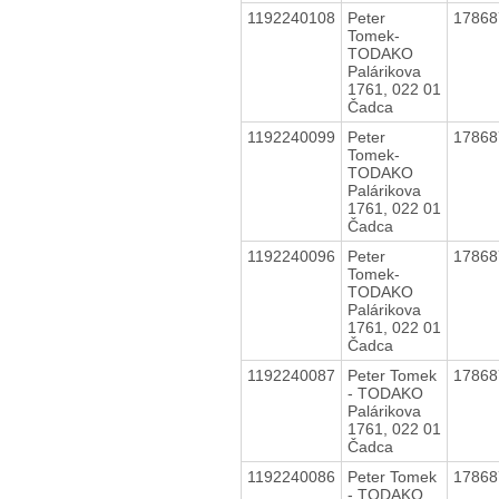
1192240108
Peter
1786
Tomek-
TODAKO
Palárikova
1761, 022 01
Čadca
1192240099
Peter
1786
Tomek-
TODAKO
Palárikova
1761, 022 01
Čadca
1192240096
Peter
1786
Tomek-
TODAKO
Palárikova
1761, 022 01
Čadca
1192240087
Peter Tomek
1786
- TODAKO
Palárikova
1761, 022 01
Čadca
1192240086
Peter Tomek
1786
- TODAKO