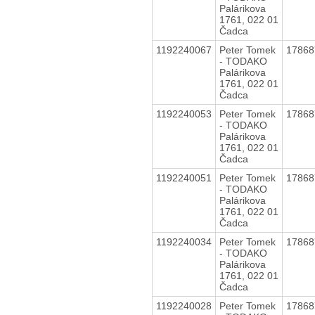
Palárikova
1761, 022 01
Čadca
1192240067
Peter Tomek
1786
- TODAKO
Palárikova
1761, 022 01
Čadca
1192240053
Peter Tomek
1786
- TODAKO
Palárikova
1761, 022 01
Čadca
1192240051
Peter Tomek
1786
- TODAKO
Palárikova
1761, 022 01
Čadca
1192240034
Peter Tomek
1786
- TODAKO
Palárikova
1761, 022 01
Čadca
1192240028
Peter Tomek
1786