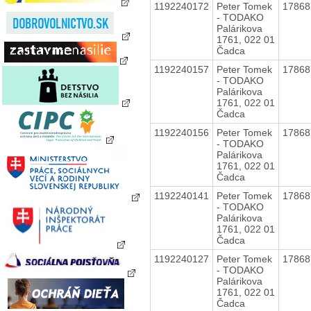
1192240172
Peter Tomek
1786
- TODAKO
Palárikova
1761, 022 01
Čadca
1192240157
Peter Tomek
1786
- TODAKO
Palárikova
1761, 022 01
Čadca
1192240156
Peter Tomek
1786
- TODAKO
Palárikova
1761, 022 01
Čadca
1192240141
Peter Tomek
1786
- TODAKO
Palárikova
1761, 022 01
Čadca
1192240127
Peter Tomek
1786
- TODAKO
Palárikova
1761, 022 01
Čadca