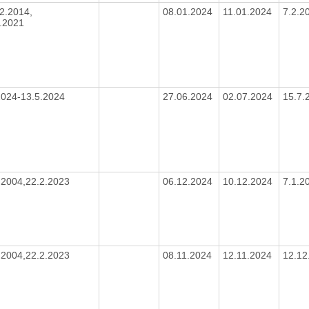
2.2014,
08.01.2024
11.01.2024
7.2.2
6.2021
/2024-13.5.2024
27.06.2024
02.07.2024
15.7.
.2004,22.2.2023
06.12.2024
10.12.2024
7.1.2
.2004,22.2.2023
08.11.2024
12.11.2024
12.12