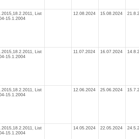
8.2015,18.2.2011, List
12.08.2024
15.08.2024
21.8.
004-15.1.2004
8.2015,18.2.2011, List
11.07.2024
16.07.2024
14.8.
004-15.1.2004
8.2015,18.2.2011, List
12.06.2024
25.06.2024
15.7.
004-15.1.2004
8.2015,18.2.2011, List
14.05.2024
22.05.2024
24.5.
004-15.1.2004