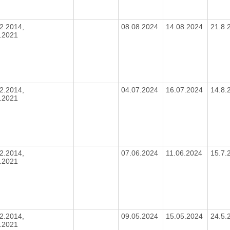
2.2014,
08.08.2024
14.08.2024
21.8.
6.2021
2.2014,
04.07.2024
16.07.2024
14.8.
6.2021
2.2014,
07.06.2024
11.06.2024
15.7.
6.2021
2.2014,
09.05.2024
15.05.2024
24.5.
6.2021