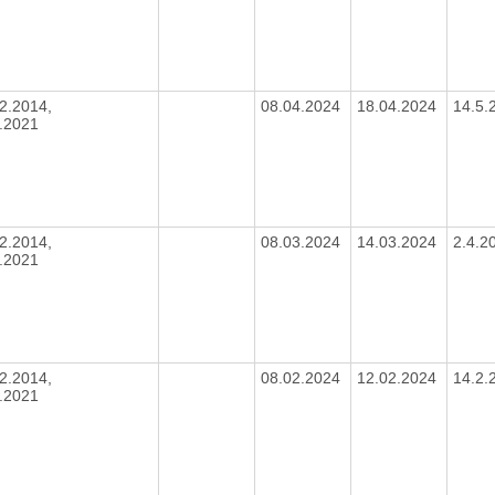
2.2014,
08.04.2024
18.04.2024
14.5.
6.2021
2.2014,
08.03.2024
14.03.2024
2.4.2
6.2021
2.2014,
08.02.2024
12.02.2024
14.2.
6.2021