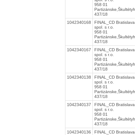
958 01
Partizánske,Škultéty
437/18
1042340168
FINAL_CD Bratislava
spol. s r.o.
958 01
Partizánske,Škultéty
437/18
1042340167
FINAL_CD Bratislava
spol. s r.o.
958 01
Partizánske,Škultéty
437/18
1042340138
FINAL_CD Bratislava
spol. s r.o.
958 01
Partizánske,Škultéty
437/18
1042340137
FINAL_CD Bratislava
spol. s r.o.
958 01
Partizánske,Škultéty
437/18
1042340136
FINAL_CD Bratislava