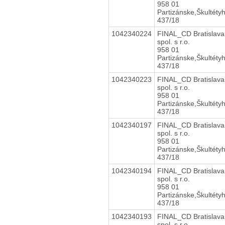
958 01
Partizánske,Škultéty
437/18
1042340224
FINAL_CD Bratislava
spol. s r.o.
958 01
Partizánske,Škultéty
437/18
1042340223
FINAL_CD Bratislava
spol. s r.o.
958 01
Partizánske,Škultéty
437/18
1042340197
FINAL_CD Bratislava
spol. s r.o.
958 01
Partizánske,Škultéty
437/18
1042340194
FINAL_CD Bratislava
spol. s r.o.
958 01
Partizánske,Škultéty
437/18
1042340193
FINAL_CD Bratislava
spol. s r.o.