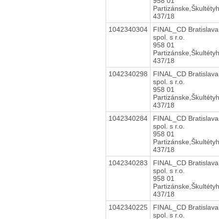
958 01
Partizánske,Škultéty
437/18
1042340304
FINAL_CD Bratislava
spol. s r.o.
958 01
Partizánske,Škultéty
437/18
1042340298
FINAL_CD Bratislava
spol. s r.o.
958 01
Partizánske,Škultéty
437/18
1042340284
FINAL_CD Bratislava
spol. s r.o.
958 01
Partizánske,Škultéty
437/18
1042340283
FINAL_CD Bratislava
spol. s r.o.
958 01
Partizánske,Škultéty
437/18
1042340225
FINAL_CD Bratislava
spol. s r.o.