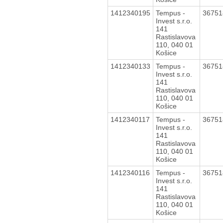
1412340195
Tempus -
3675
Invest s.r.o.
141
Rastislavova
110, 040 01
Košice
1412340133
Tempus -
3675
Invest s.r.o.
141
Rastislavova
110, 040 01
Košice
1412340117
Tempus -
3675
Invest s.r.o.
141
Rastislavova
110, 040 01
Košice
1412340116
Tempus -
3675
Invest s.r.o.
141
Rastislavova
110, 040 01
Košice