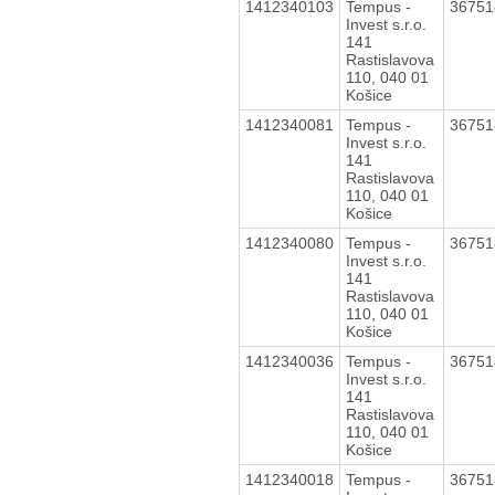
1412340103
Tempus -
3675
Invest s.r.o.
141
Rastislavova
110, 040 01
Košice
1412340081
Tempus -
3675
Invest s.r.o.
141
Rastislavova
110, 040 01
Košice
1412340080
Tempus -
3675
Invest s.r.o.
141
Rastislavova
110, 040 01
Košice
1412340036
Tempus -
3675
Invest s.r.o.
141
Rastislavova
110, 040 01
Košice
1412340018
Tempus -
3675