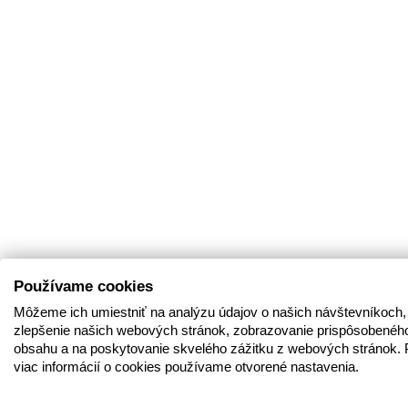
Používame cookies
Môžeme ich umiestniť na analýzu údajov o našich návštevníkoch,
zlepšenie našich webových stránok, zobrazovanie prispôsobenéh
obsahu a na poskytovanie skvelého zážitku z webových stránok. 
viac informácií o cookies používame otvorené nastavenia.