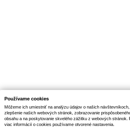
Používame cookies
Môžeme ich umiestniť na analýzu údajov o našich návštevníkoch,
zlepšenie našich webových stránok, zobrazovanie prispôsobenéh
obsahu a na poskytovanie skvelého zážitku z webových stránok. 
viac informácií o cookies používame otvorené nastavenia.