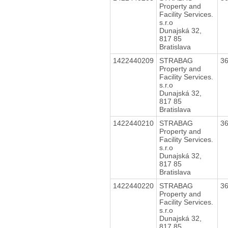
Property and
Facility Services.
s.r.o
Dunajská 32,
817 85
Bratislava
1422440209
STRABAG
3
Property and
Facility Services.
s.r.o
Dunajská 32,
817 85
Bratislava
1422440210
STRABAG
3
Property and
Facility Services.
s.r.o
Dunajská 32,
817 85
Bratislava
1422440220
STRABAG
3
Property and
Facility Services.
s.r.o
Dunajská 32,
817 85