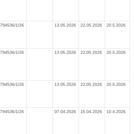
794536/1/26
13.05.2026
22.05.2026
20.5.2026
794536/1/26
13.05.2026
22.05.2026
20.5.2026
794536/1/26
13.05.2026
22.05.2026
20.5.2026
794536/1/26
07.04.2026
15.04.2026
10.4.2026