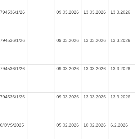
794536/1/26
09.03.2026
13.03.2026
13.3.2026
794536/1/26
09.03.2026
13.03.2026
13.3.2026
794536/1/26
09.03.2026
13.03.2026
13.3.2026
794536/1/26
09.03.2026
13.03.2026
13.3.2026
10/OVS/2025
05.02.2026
10.02.2026
6.2.2026