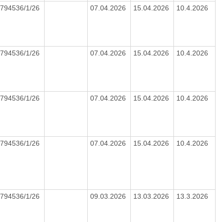
794536/1/26
07.04.2026
15.04.2026
10.4.2026
794536/1/26
07.04.2026
15.04.2026
10.4.2026
794536/1/26
07.04.2026
15.04.2026
10.4.2026
794536/1/26
07.04.2026
15.04.2026
10.4.2026
794536/1/26
09.03.2026
13.03.2026
13.3.2026