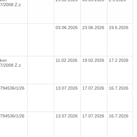
7/2008 Z.z
03.06.2026
23.06.2026
19.6.2026
kon
11.02.2026
19.02.2026
17.2.2026
7/2008 Z.z
794536/1/26
13.07.2026
17.07.2026
16.7.2026
794536/1/26
13.07.2026
17.07.2026
16.7.2026