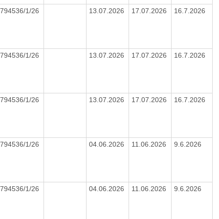
794536/1/26
13.07.2026
17.07.2026
16.7.2026
794536/1/26
13.07.2026
17.07.2026
16.7.2026
794536/1/26
13.07.2026
17.07.2026
16.7.2026
794536/1/26
04.06.2026
11.06.2026
9.6.2026
794536/1/26
04.06.2026
11.06.2026
9.6.2026