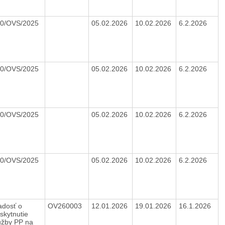
10/OVS/2025
05.02.2026
10.02.2026
6.2.2026
10/OVS/2025
05.02.2026
10.02.2026
6.2.2026
10/OVS/2025
05.02.2026
10.02.2026
6.2.2026
10/OVS/2025
05.02.2026
10.02.2026
6.2.2026
adosť o
OV260003
12.01.2026
19.01.2026
16.1.2026
skytnutie
užby PP na