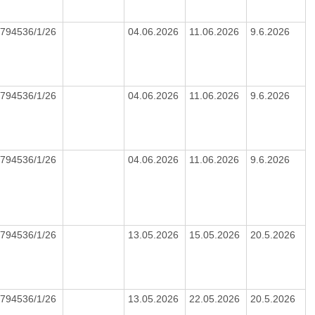
794536/1/26
04.06.2026
11.06.2026
9.6.2026
794536/1/26
04.06.2026
11.06.2026
9.6.2026
794536/1/26
04.06.2026
11.06.2026
9.6.2026
794536/1/26
13.05.2026
15.05.2026
20.5.2026
794536/1/26
13.05.2026
22.05.2026
20.5.2026