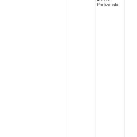
Partizánske