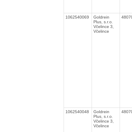
1062540069
Goldrein
4807
Plus, s.r.o.
Včelince 3,
Včelince
1062540048
Goldrein
4807
Plus, s.r.o.
Včelince 3,
Včelince