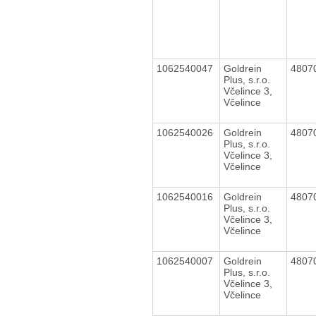
1062540047
Goldrein
4807
Plus, s.r.o.
Včelince 3,
Včelince
1062540026
Goldrein
4807
Plus, s.r.o.
Včelince 3,
Včelince
1062540016
Goldrein
4807
Plus, s.r.o.
Včelince 3,
Včelince
1062540007
Goldrein
4807
Plus, s.r.o.
Včelince 3,
Včelince