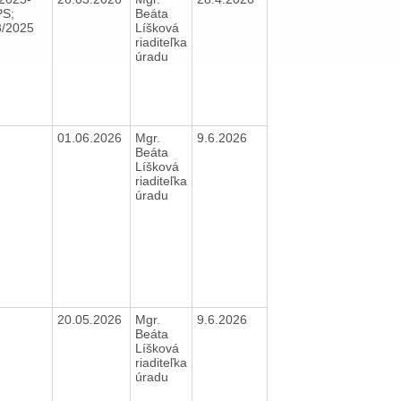
S;
Beáta
3/2025
Líšková
riaditeľka
úradu
01.06.2026
Mgr.
9.6.2026
Beáta
Líšková
riaditeľka
úradu
20.05.2026
Mgr.
9.6.2026
Beáta
Líšková
riaditeľka
úradu