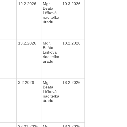
19.2.2026
Mgr.
10.3.2026
Beáta
Líšková
riaditeľka
úradu
13.2.2026
Mgr.
18.2.2026
Beáta
Líšková
riaditeľka
úradu
3.2.2026
Mgr.
18.2.2026
Beáta
Líšková
riaditeľka
úradu
23.01.2026
Mgr.
18.2.2026