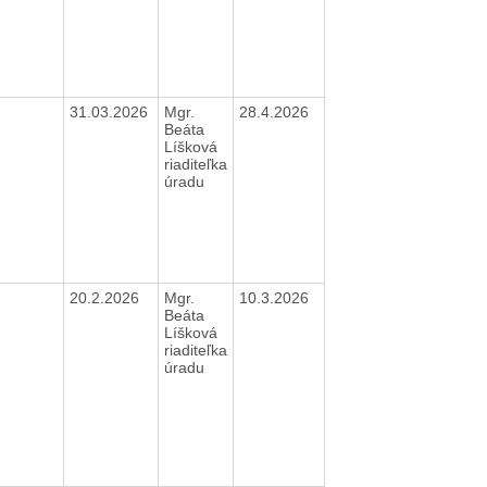
31.03.2026
Mgr.
28.4.2026
Beáta
Líšková
riaditeľka
úradu
20.2.2026
Mgr.
10.3.2026
Beáta
Líšková
riaditeľka
úradu