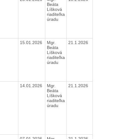
Beáta
Líšková
riaditeľka
úradu
15.01.2026
Mgr.
21.1.2026
Beáta
Líšková
riaditeľka
úradu
14.01.2026
Mgr.
21.1.2026
Beáta
Líšková
riaditeľka
úradu
07.01.2026
Mgr.
21.1.2026