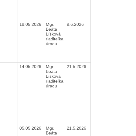
19.05.2026
Mgr.
9.6.2026
Beáta
Líšková
riaditeľka
úradu
14.05.2026
Mgr.
21.5.2026
Beáta
Líšková
riaditeľka
úradu
05.05.2026
Mgr.
21.5.2026
Beáta