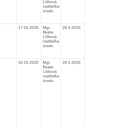
Líšková
riaditeľka
úradu
17.04.2026
Mgr.
28.4.2026
Beáta
Líšková
riaditeľka
úradu
16.04.2026
Mgr.
28.4.2026
Beáta
Líšková
riaditeľka
úradu