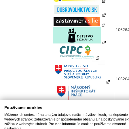
10626
10626
Používame cookies
Môžeme ich umiestniť na analýzu údajov o našich návštevníkoch, na zlepšenie
webových stránok, zobrazovanie prispôsobeného obsahu a na poskytovanie sk
zážitku z webových stránok. Pre viac informácií o cookies používame otvorené
nastavenia.