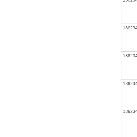
13623
13623
13623
13623