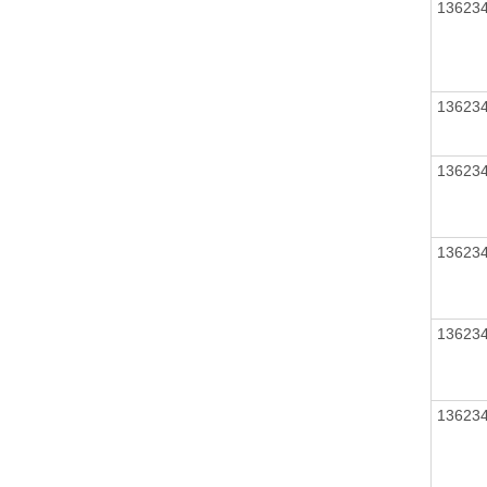
13623
13623
13623
13623
13623
13623