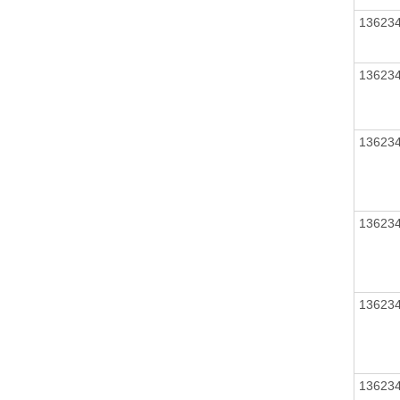
13623
13623
13623
13623
13623
13623