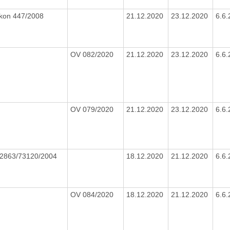
kon 447/2008
21.12.2020
23.12.2020
6.6
OV 082/2020
21.12.2020
23.12.2020
6.6
OV 079/2020
21.12.2020
23.12.2020
6.6
2863/73120/2004
18.12.2020
21.12.2020
6.6
OV 084/2020
18.12.2020
21.12.2020
6.6