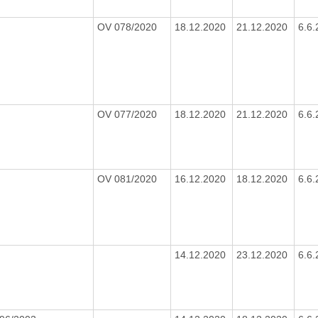
OV 078/2020
18.12.2020
21.12.2020
6.6
OV 077/2020
18.12.2020
21.12.2020
6.6
OV 081/2020
16.12.2020
18.12.2020
6.6
14.12.2020
23.12.2020
6.6