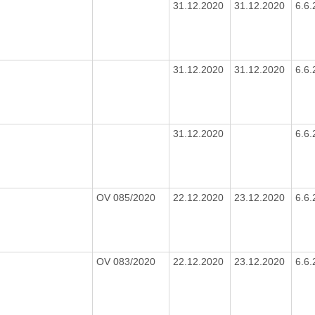
31.12.2020
31.12.2020
6.6
31.12.2020
31.12.2020
6.6
31.12.2020
6.6
OV 085/2020
22.12.2020
23.12.2020
6.6
OV 083/2020
22.12.2020
23.12.2020
6.6