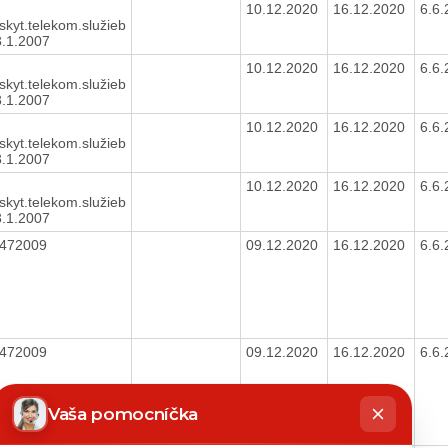
10.12.2020
16.12.2020
6.6
skyt.telekom.služieb
3.1.2007
10.12.2020
16.12.2020
6.6
skyt.telekom.služieb
3.1.2007
10.12.2020
16.12.2020
6.6
skyt.telekom.služieb
3.1.2007
10.12.2020
16.12.2020
6.6
skyt.telekom.služieb
3.1.2007
472009
09.12.2020
16.12.2020
6.6
472009
09.12.2020
16.12.2020
6.6
hatbot
íše
Vaša pomocníčka