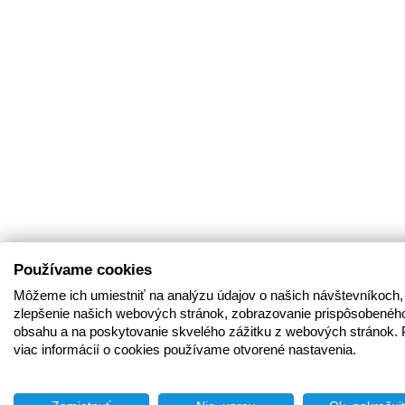
Používame cookies
Môžeme ich umiestniť na analýzu údajov o našich návštevníkoch,
zlepšenie našich webových stránok, zobrazovanie prispôsobenéh
obsahu a na poskytovanie skvelého zážitku z webových stránok. 
viac informácií o cookies používame otvorené nastavenia.