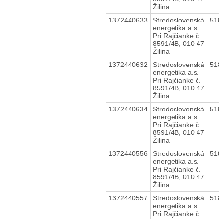
Žilina
1372440633
Stredoslovenská
51
energetika a.s.
Pri Rajčianke č.
8591/4B, 010 47
Žilina
1372440632
Stredoslovenská
51
energetika a.s.
Pri Rajčianke č.
8591/4B, 010 47
Žilina
1372440634
Stredoslovenská
51
energetika a.s.
Pri Rajčianke č.
8591/4B, 010 47
Žilina
1372440556
Stredoslovenská
51
energetika a.s.
Pri Rajčianke č.
8591/4B, 010 47
Žilina
1372440557
Stredoslovenská
51
energetika a.s.
Pri Rajčianke č.