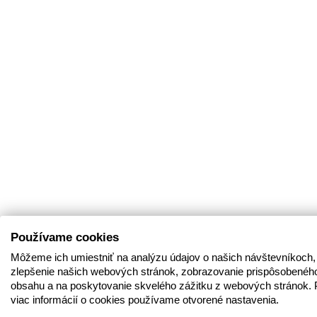
Používame cookies
Môžeme ich umiestniť na analýzu údajov o našich návštevníkoch,
zlepšenie našich webových stránok, zobrazovanie prispôsobenéh
obsahu a na poskytovanie skvelého zážitku z webových stránok. 
viac informácií o cookies používame otvorené nastavenia.