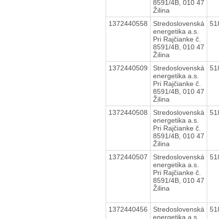
8591/4B, 010 47
Žilina
1372440558
Stredoslovenská
51
energetika a.s.
Pri Rajčianke č.
8591/4B, 010 47
Žilina
1372440509
Stredoslovenská
51
energetika a.s.
Pri Rajčianke č.
8591/4B, 010 47
Žilina
1372440508
Stredoslovenská
51
energetika a.s.
Pri Rajčianke č.
8591/4B, 010 47
Žilina
1372440507
Stredoslovenská
51
energetika a.s.
Pri Rajčianke č.
8591/4B, 010 47
Žilina
1372440456
Stredoslovenská
51
energetika a.s.