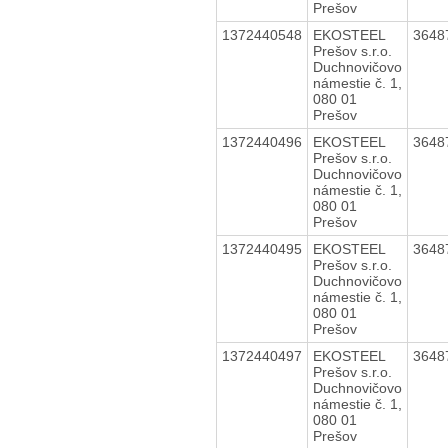
Prešov
1372440548
EKOSTEEL
3648
Prešov s.r.o.
Duchnovičovo
námestie č. 1,
080 01
Prešov
1372440496
EKOSTEEL
3648
Prešov s.r.o.
Duchnovičovo
námestie č. 1,
080 01
Prešov
1372440495
EKOSTEEL
3648
Prešov s.r.o.
Duchnovičovo
námestie č. 1,
080 01
Prešov
1372440497
EKOSTEEL
3648
Prešov s.r.o.
Duchnovičovo
námestie č. 1,
080 01
Prešov