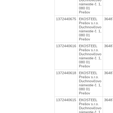
námestie č. 1,
080 01
Prešov
1372440675
EKOSTEEL
3648
Prešov s.r.o.
Duchnovičovo
námestie č. 1,
080 01
Prešov
1372440616
EKOSTEEL
3648
Prešov s.r.o.
Duchnovičovo
námestie č. 1,
080 01
Prešov
1372440618
EKOSTEEL
3648
Prešov s.r.o.
Duchnovičovo
námestie č. 1,
080 01
Prešov
1372440615
EKOSTEEL
3648
Prešov s.r.o.
Duchnovičovo
námestie č. 1,