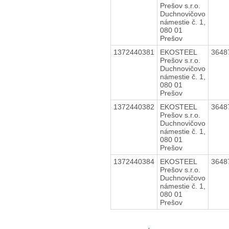
Prešov s.r.o.
Duchnovičovo
námestie č. 1,
080 01
Prešov
1372440381
EKOSTEEL
3648
Prešov s.r.o.
Duchnovičovo
námestie č. 1,
080 01
Prešov
1372440382
EKOSTEEL
3648
Prešov s.r.o.
Duchnovičovo
námestie č. 1,
080 01
Prešov
1372440384
EKOSTEEL
3648
Prešov s.r.o.
Duchnovičovo
námestie č. 1,
080 01
Prešov