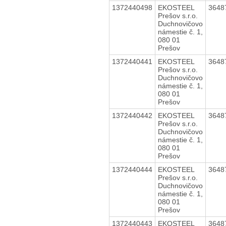
1372440498
EKOSTEEL
3648
Prešov s.r.o.
Duchnovičovo
námestie č. 1,
080 01
Prešov
1372440441
EKOSTEEL
3648
Prešov s.r.o.
Duchnovičovo
námestie č. 1,
080 01
Prešov
1372440442
EKOSTEEL
3648
Prešov s.r.o.
Duchnovičovo
námestie č. 1,
080 01
Prešov
1372440444
EKOSTEEL
3648
Prešov s.r.o.
Duchnovičovo
námestie č. 1,
080 01
Prešov
1372440443
EKOSTEEL
3648