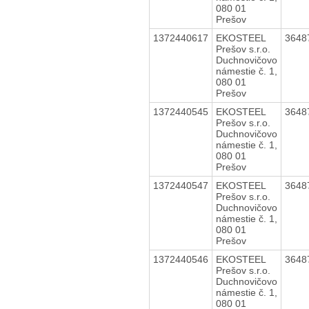
080 01
Prešov
1372440617
EKOSTEEL
3648
Prešov s.r.o.
Duchnovičovo
námestie č. 1,
080 01
Prešov
1372440545
EKOSTEEL
3648
Prešov s.r.o.
Duchnovičovo
námestie č. 1,
080 01
Prešov
1372440547
EKOSTEEL
3648
Prešov s.r.o.
Duchnovičovo
námestie č. 1,
080 01
Prešov
1372440546
EKOSTEEL
3648
Prešov s.r.o.
Duchnovičovo
námestie č. 1,
080 01