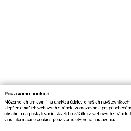
Používame cookies
Môžeme ich umiestniť na analýzu údajov o našich návštevníkoch,
zlepšenie našich webových stránok, zobrazovanie prispôsobenéh
obsahu a na poskytovanie skvelého zážitku z webových stránok. 
viac informácií o cookies používame otvorené nastavenia.