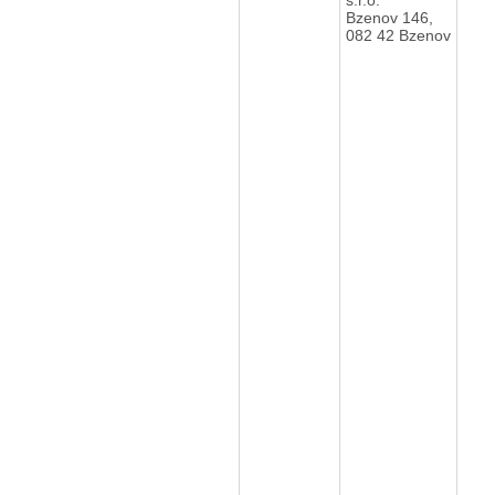
Bzenov 146,
082 42 Bzenov