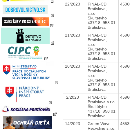
22/2023
FINAL-CD
4596
Bratislava,
s.r.o.
Škultétyho
437/18, 958 01
Bratislava
21/2023
FINAL-CD
4596
Bratislava,
s.r.o.
Škultétyho
437/18, 958 01
Bratislava
20/2023
FINAL-CD
4596
Bratislava,
s.r.o.
Škultétyho
437/18, 958 01
Bratislava
2/2023
FINAL-CD
4596
Bratislava s.r.o.
Škultétyho
437/18, 958 01
Bratislava
14/2023
Green Wave
4553
Recycling s.r.o.