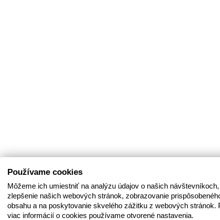
Používame cookies
Môžeme ich umiestniť na analýzu údajov o našich návštevníkoch,
zlepšenie našich webových stránok, zobrazovanie prispôsobenéh
obsahu a na poskytovanie skvelého zážitku z webových stránok. 
viac informácií o cookies používame otvorené nastavenia.