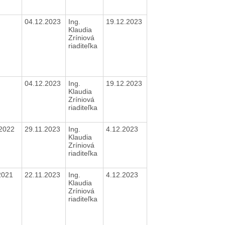
04.12.2023
Ing.
19.12.2023
Klaudia
Zríniová
riaditeľka
04.12.2023
Ing.
19.12.2023
Klaudia
Zríniová
riaditeľka
/2022
29.11.2023
Ing.
4.12.2023
Klaudia
Zríniová
riaditeľka
2021
22.11.2023
Ing.
4.12.2023
Klaudia
Zríniová
riaditeľka