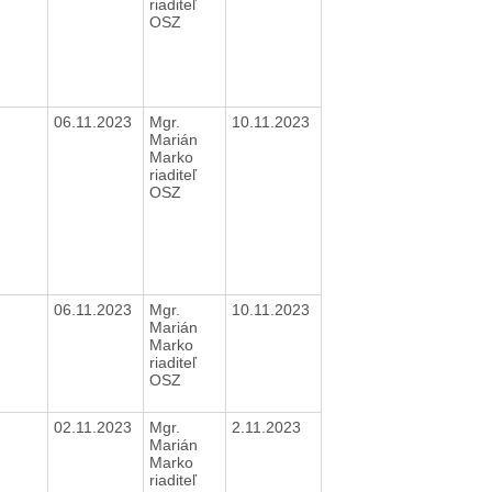
riaditeľ
OSZ
06.11.2023
Mgr.
10.11.2023
Marián
Marko
riaditeľ
OSZ
06.11.2023
Mgr.
10.11.2023
Marián
Marko
riaditeľ
OSZ
02.11.2023
Mgr.
2.11.2023
Marián
Marko
riaditeľ