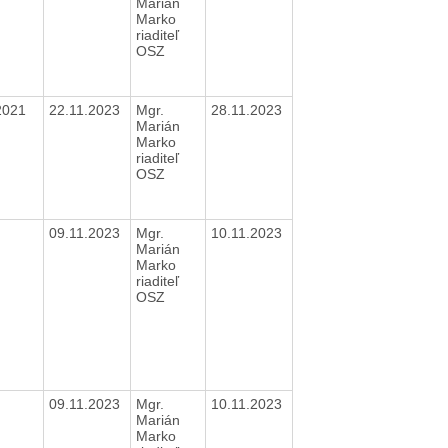
Marián
Marko
riaditeľ
OSZ
2021
22.11.2023
Mgr.
28.11.2023
Marián
Marko
riaditeľ
OSZ
09.11.2023
Mgr.
10.11.2023
Marián
Marko
riaditeľ
OSZ
09.11.2023
Mgr.
10.11.2023
Marián
Marko