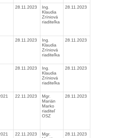
28.11.2023
Ing.
28.11.2023
Klaudia
Zríniová
riaditeľka
28.11.2023
Ing.
28.11.2023
Klaudia
Zríniová
riaditeľka
28.11.2023
Ing.
28.11.2023
Klaudia
Zríniová
riaditeľka
2021
22.11.2023
Mgr.
28.11.2023
Marián
Marko
riaditeľ
OSZ
2021
22.11.2023
Mgr.
28.11.2023