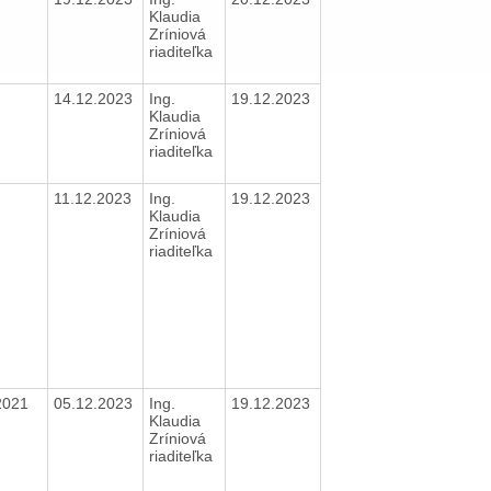
Klaudia
Zríniová
riaditeľka
14.12.2023
Ing.
19.12.2023
Klaudia
Zríniová
riaditeľka
11.12.2023
Ing.
19.12.2023
Klaudia
Zríniová
riaditeľka
2021
05.12.2023
Ing.
19.12.2023
Klaudia
Zríniová
riaditeľka