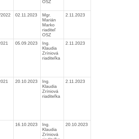
OSZ
/2022
02.11.2023
Mgr.
2.11.2023
Marián
Marko
riaditeľ
OSZ
2021
05.09.2023
Ing.
2.11.2023
Klaudia
Zríniová
riaditeľka
2021
20.10.2023
Ing.
2.11.2023
Klaudia
Zríniová
riaditeľka
16.10.2023
Ing.
20.10.2023
Klaudia
Zríniová