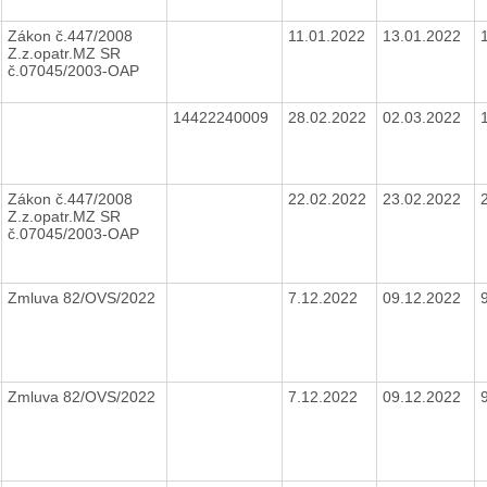
Zákon č.447/2008
11.01.2022
13.01.2022
Z.z.opatr.MZ SR
č.07045/2003-OAP
14422240009
28.02.2022
02.03.2022
Zákon č.447/2008
22.02.2022
23.02.2022
Z.z.opatr.MZ SR
č.07045/2003-OAP
Zmluva 82/OVS/2022
7.12.2022
09.12.2022
Zmluva 82/OVS/2022
7.12.2022
09.12.2022