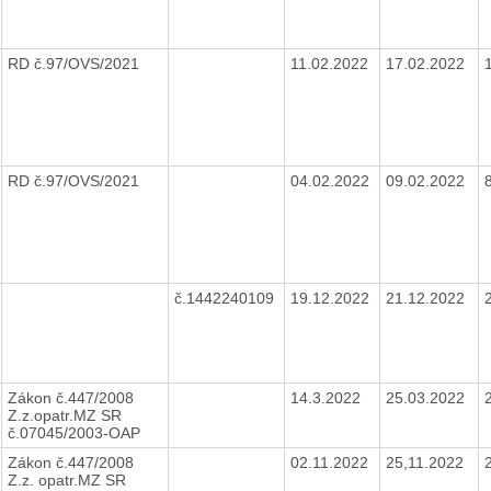
RD č.97/OVS/2021
11.02.2022
17.02.2022
RD č.97/OVS/2021
04.02.2022
09.02.2022
č.1442240109
19.12.2022
21.12.2022
Zákon č.447/2008
14.3.2022
25.03.2022
Z.z.opatr.MZ SR
č.07045/2003-OAP
Zákon č.447/2008
02.11.2022
25,11.2022
Z.z. opatr.MZ SR