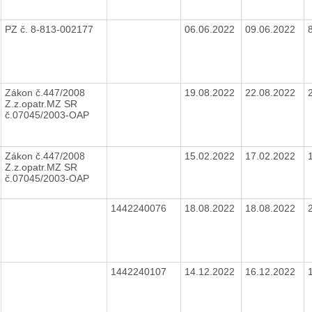
PZ č. 8-813-002177
06.06.2022
09.06.2022
Zákon č.447/2008
19.08.2022
22.08.2022
Z.z.opatr.MZ SR
č.07045/2003-OAP
Zákon č.447/2008
15.02.2022
17.02.2022
Z.z.opatr.MZ SR
č.07045/2003-OAP
1442240076
18.08.2022
18.08.2022
1442240107
14.12.2022
16.12.2022