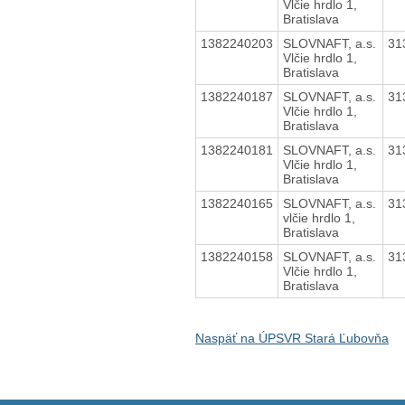
Vlčie hrdlo 1,
Bratislava
1382240203
SLOVNAFT, a.s.
31
Vlčie hrdlo 1,
Bratislava
1382240187
SLOVNAFT, a.s.
31
Vlčie hrdlo 1,
Bratislava
1382240181
SLOVNAFT, a.s.
31
Vlčie hrdlo 1,
Bratislava
1382240165
SLOVNAFT, a.s.
31
vlčie hrdlo 1,
Bratislava
1382240158
SLOVNAFT, a.s.
31
Vlčie hrdlo 1,
Bratislava
Naspäť na ÚPSVR Stará Ľubovňa